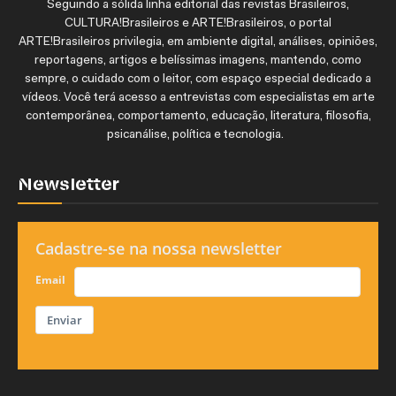
Seguindo a sólida linha editorial das revistas Brasileiros,
CULTURA!Brasileiros e ARTE!Brasileiros, o portal
ARTE!Brasileiros privilegia, em ambiente digital, análises, opiniões,
reportagens, artigos e belíssimas imagens, mantendo, como
sempre, o cuidado com o leitor, com espaço especial dedicado a
vídeos. Você terá acesso a entrevistas com especialistas em arte
contemporânea, comportamento, educação, literatura, filosofia,
psicanálise, política e tecnologia.
Newsletter
Cadastre-se na nossa newsletter
Email
Enviar