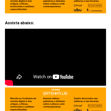
Assista abaixo: