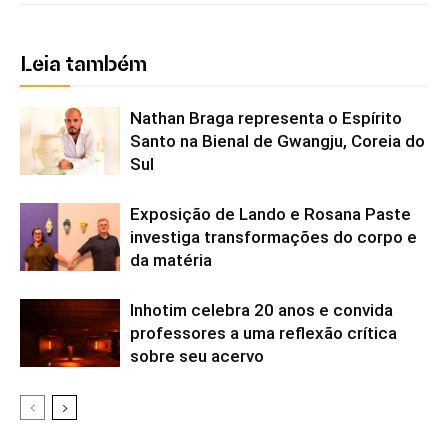
Leia também
Nathan Braga representa o Espírito
Santo na Bienal de Gwangju, Coreia do
Sul
Exposição de Lando e Rosana Paste
investiga transformações do corpo e
da matéria
Inhotim celebra 20 anos e convida
professores a uma reflexão crítica
sobre seu acervo