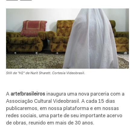
Still de "H2" de Nurit Sharett. Cortesia Videobrasil.
A
arte!brasileiros
inaugura uma nova parceria com a
Associação Cultural Videobrasil. A cada 15 dias
publicaremos, em nossa plataforma e em nossas
redes sociais, uma parte de seu importante acervo
de obras, reunido em mais de 30 anos.