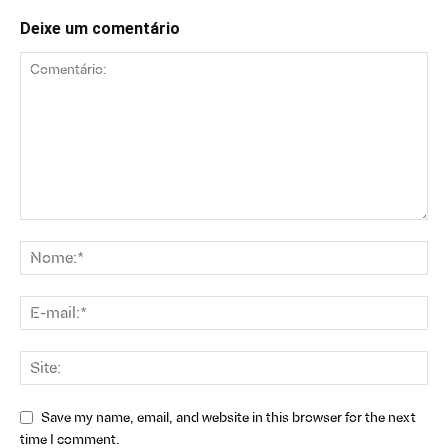
Deixe um comentário
Save my name, email, and website in this browser for the next
time I comment.