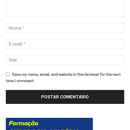
Save my name, email, and website in this browser for the next
time I comment.