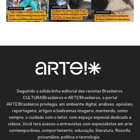
Seguindo a sólida linha editorial das revistas Brasileiros,
CULTURA!Brasileiros e ARTE!Brasileiros, o portal
ARTE!Brasileiros privilegia, em ambiente digital, análises, opiniões,
reportagens, artigos e belíssimas imagens, mantendo, como
sempre, o cuidado com o leitor, com espaço especial dedicado a
vídeos. Você terá acesso a entrevistas com especialistas em arte
contemporânea, comportamento, educação, literatura, filosofia,
psicanálise, política e tecnologia.