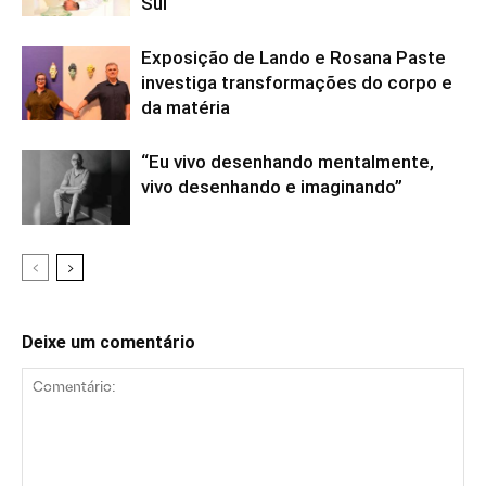
Sul
Exposição de Lando e Rosana Paste
investiga transformações do corpo e
da matéria
“Eu vivo desenhando mentalmente,
vivo desenhando e imaginando”
Deixe um comentário