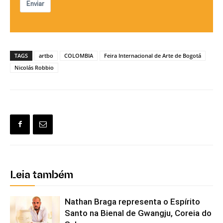
Enviar
TAGS
artbo
COLOMBIA
Feira Internacional de Arte de Bogotá
Nicolás Robbio
Leia também
Nathan Braga representa o Espírito
Santo na Bienal de Gwangju, Coreia do