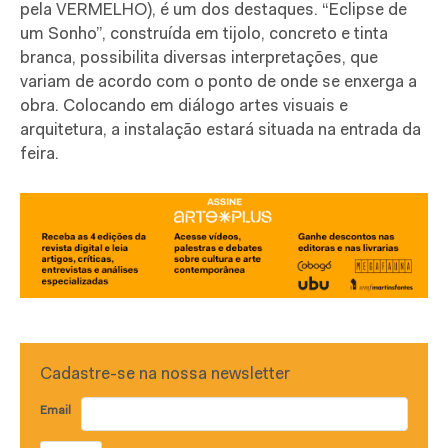
pela VERMELHO), é um dos destaques. “Eclipse de
um Sonho”, construída em tijolo, concreto e tinta
branca, possibilita diversas interpretações, que
variam de acordo com o ponto de onde se enxerga a
obra. Colocando em diálogo artes visuais e
arquitetura, a instalação estará situada na entrada da
feira.
Cadastre-se na nossa newsletter
Email