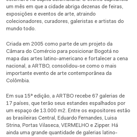
um mês em que a cidade abriga dezenas de feiras,
exposições e eventos de arte, atraindo
colecionadores, curadores, galeristas e artistas do
mundo todo.
Criada em 2005 como parte de um projeto da
Câmara do Comércio para posicionar Bogotá no
mapa das artes latino-americano e fortalecer a cena
nacional, a ARTBO, consolidou-se como o mais
importante evento de arte contemporânea da
Colômbia.
Em sua 15ª edição, a ARTBO recebe 67 galerias de
17 países, que terão seus estandes espalhados por
um espaço de 13.000 m2. Entre os expositores estão
as brasileiras Central, Eduardo Fernandes, Luisa
Strina, Portas Vilaseca, VERMELHO e Zipper. Há
ainda uma grande quantidade de galerias latino-