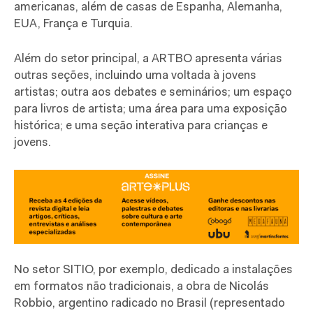
americanas, além de casas de Espanha, Alemanha,
EUA, França e Turquia.
Além do setor principal, a ARTBO apresenta várias
outras seções, incluindo uma voltada à jovens
artistas; outra aos debates e seminários; um espaço
para livros de artista; uma área para uma exposição
histórica; e uma seção interativa para crianças e
jovens.
No setor SITIO, por exemplo, dedicado a instalações
em formatos não tradicionais, a obra de Nicolás
Robbio, argentino radicado no Brasil (representado