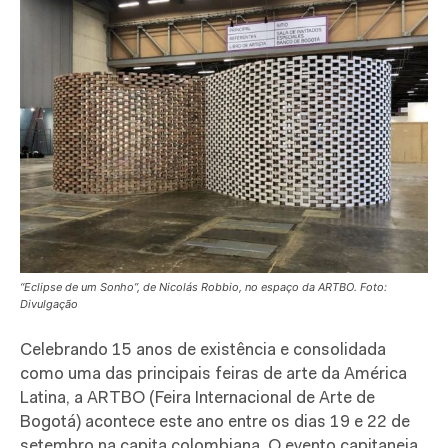
“Eclipse de um Sonho”, de Nicolás Robbio, no espaço da ARTBO. Foto:
Divulgação
Celebrando 15 anos de existência e consolidada
como uma das principais feiras de arte da América
Latina, a ARTBO (Feira Internacional de Arte de
Bogotá) acontece este ano entre os dias 19 e 22 de
setembro na capita colombiana. O evento capitaneia