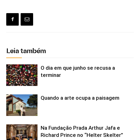
Leia também
O dia em que junho se recusa a
terminar
Quando a arte ocupa a paisagem
Na Fundação Prada Arthur Jafa e
Richard Prince no “Helter Skelter”