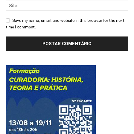
Save my name, email, and website in this browser for the next
time I comment.