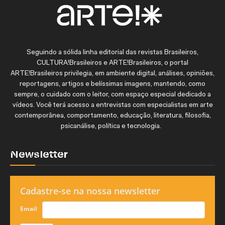
Seguindo a sólida linha editorial das revistas Brasileiros,
CULTURA!Brasileiros e ARTE!Brasileiros, o portal
ARTE!Brasileiros privilegia, em ambiente digital, análises, opiniões,
reportagens, artigos e belíssimas imagens, mantendo, como
sempre, o cuidado com o leitor, com espaço especial dedicado a
vídeos. Você terá acesso a entrevistas com especialistas em arte
contemporânea, comportamento, educação, literatura, filosofia,
psicanálise, política e tecnologia.
Newsletter
Cadastre-se na nossa newsletter
Email