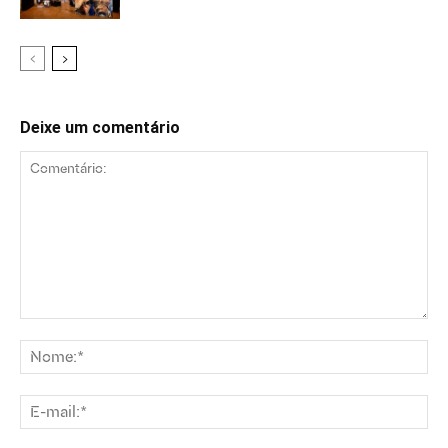
Deixe um comentário