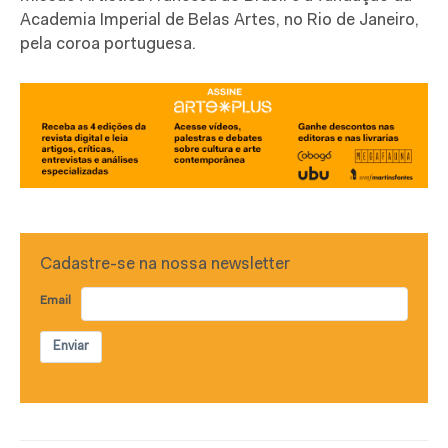
Academia Imperial de Belas Artes, no Rio de Janeiro,
pela coroa portuguesa.
Cadastre-se na nossa newsletter
Email
Enviar