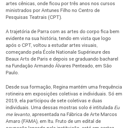
artes cênicas, onde ficou por três anos nos cursos
ministrados por Antunes Filho no Centro de
Pesquisas Teatrais (CPT).
A trajetória de Parra com as artes do corpo fica bem
evidente na sua história, tendo em vista que logo
após o CPT, voltou a estudar artes visuais,
começando pela École Nationale Supérieure des
Beaux Arts de Paris e depois se graduando bacharel
na Fundação Armando Álvares Penteado, em São
Paulo.
Desde sua formação, Regina mantém uma frequência
rotineira em exposições coletivas e individuais. Só em
2019, ela participou de sete coletivas e duas
individuais. Uma dessas mostras solo é intitulada
Eu
me levanto
, apresentada na Fábrica de Arte Marcos
Amaro (FAMA), em Itu. Fruto de um edital de