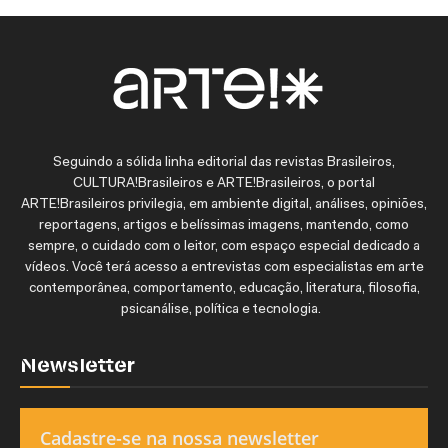
Seguindo a sólida linha editorial das revistas Brasileiros,
CULTURA!Brasileiros e ARTE!Brasileiros, o portal
ARTE!Brasileiros privilegia, em ambiente digital, análises, opiniões,
reportagens, artigos e belíssimas imagens, mantendo, como
sempre, o cuidado com o leitor, com espaço especial dedicado a
vídeos. Você terá acesso a entrevistas com especialistas em arte
contemporânea, comportamento, educação, literatura, filosofia,
psicanálise, política e tecnologia.
Newsletter
Cadastre-se na nossa newsletter