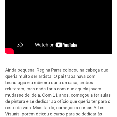
Ainda pequena, Regina Parra colocou na cabeça que
queria muito ser artista. O pai trabalhava com
tecnologia e a mãe era dona de casa, ambos
relutaram, mas nada faria com que aquela jovem
mudasse de ideia. Com 11 anos, começou a ter aulas
de pintura e se dedicar ao ofício que queria ter para o
resto da vida. Mais tarde, começou a cursas Artes
Visuais, porém deixou o curso para se dedicar às