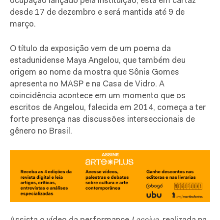
ocupação lançado pela instituição, está em cartaz
desde 17 de dezembro e será mantida até 9 de
março.
O título da exposição vem de um poema da
estadunidense Maya Angelou, que também deu
origem ao nome da mostra que Sônia Gomes
apresenta no MASP e na Casa de Vidro. A
coincidência acontece em um momento que os
escritos de Angelou, falecida em 2014, começa a ter
forte presença nas discussões interseccionais de
gênero no Brasil.