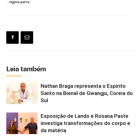
regina parra
Leia também
Nathan Braga representa o Espírito
Santo na Bienal de Gwangju, Coreia do
Sul
Exposição de Lando e Rosana Paste
investiga transformações do corpo e
da matéria