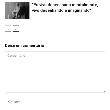
“Eu vivo desenhando mentalmente,
vivo desenhando e imaginando”
Deixe um comentário