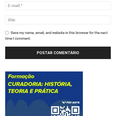
Save my name, email, and website in this browser for the next
time I comment.