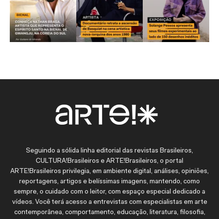
Seguindo a sólida linha editorial das revistas Brasileiros,
CULTURA!Brasileiros e ARTE!Brasileiros, o portal
ARTE!Brasileiros privilegia, em ambiente digital, análises, opiniões,
reportagens, artigos e belíssimas imagens, mantendo, como
sempre, o cuidado com o leitor, com espaço especial dedicado a
vídeos. Você terá acesso a entrevistas com especialistas em arte
contemporânea, comportamento, educação, literatura, filosofia,