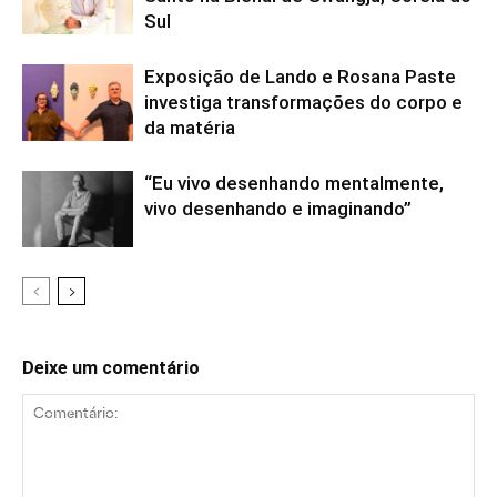
Sul
Exposição de Lando e Rosana Paste
investiga transformações do corpo e
da matéria
“Eu vivo desenhando mentalmente,
vivo desenhando e imaginando”
Deixe um comentário