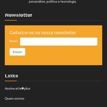
psicanálise, política e tecnologia.
Newsletter
Cadastre-se na nossa newsletter
Email
Enviar
Links
Assine arte✱plus
Quem somos