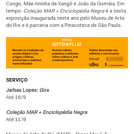
Congo, Mãe Aninha de Xangô e João da Goméia. Em
tempo:
Coleção MAR + Enciclopédia Negra
é a sexta
exposição inaugurada neste ano pelo Museu de Arte
do Rio e é parceria com a Pinacoteca de São Paulo.
SERVIÇO
Jarbas Lopes:
Gira
Até 16/9
Coleção MAR + Enciclopédia Negra
Até 11/9