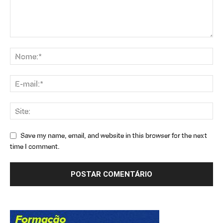
Save my name, email, and website in this browser for the next
time I comment.