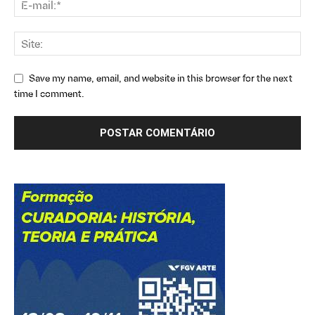
Save my name, email, and website in this browser for the next
time I comment.