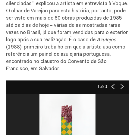
silenciadas”, explicou a artista em entrevista à Vogue.
O olhar de Varejão para esta história, portanto, pode
ser visto em mais de 60 obras produzidas de 1985
até os dias de hoje – várias delas mostradas raras
vezes no Brasil, já que foram vendidas para o exterior
logo após a sua realização. É o caso de
Azulejos
(1988), primeiro trabalho em que a artista usa como
referência um painel de azulejaria portuguesa,
encontrado no claustro do Convento de São
Francisco, em Salvador.
1
de 3