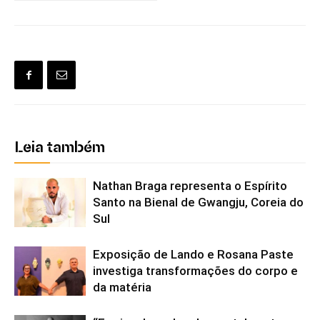
Leia também
Nathan Braga representa o Espírito
Santo na Bienal de Gwangju, Coreia do
Sul
Exposição de Lando e Rosana Paste
investiga transformações do corpo e
da matéria