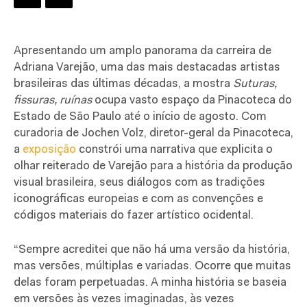
A
presentando um amplo panorama da carreira de
Adriana Varejão, uma das mais destacadas artistas
brasileiras das últimas décadas, a mostra
Suturas,
fissuras, ruínas
ocupa vasto espaço da Pinacoteca do
Estado de São Paulo até o início de agosto. Com
curadoria de Jochen Volz, diretor-geral da Pinacoteca,
a
exposição
constrói uma narrativa que explicita o
olhar reiterado de Varejão para a história da produção
visual brasileira, seus diálogos com as tradições
iconográficas europeias e com as convenções e
códigos materiais do fazer artístico ocidental.
“Sempre acreditei que não há uma versão da história,
mas versões, múltiplas e variadas. Ocorre que muitas
delas foram perpetuadas. A minha história se baseia
em versões às vezes imaginadas, às vezes