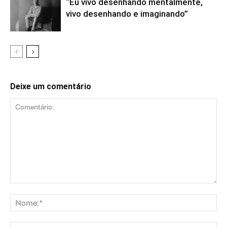
“Eu vivo desenhando mentalmente,
vivo desenhando e imaginando”
Deixe um comentário