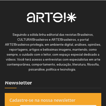
Seguindo a sólida linha editorial das revistas Brasileiros,
CULTURA!Brasileiros e ARTE!Brasileiros, o portal
ARTE!Brasileiros privilegia, em ambiente digital, análises, opiniões,
reportagens, artigos e belíssimas imagens, mantendo, como
sempre, o cuidado com o leitor, com espaço especial dedicado a
vídeos. Você terá acesso a entrevistas com especialistas em arte
contemporânea, comportamento, educação, literatura, filosofia,
psicanálise, política e tecnologia.
Newsletter
Cadastre-se na nossa newsletter