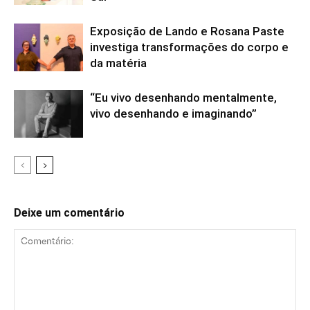
Exposição de Lando e Rosana Paste
investiga transformações do corpo e
da matéria
“Eu vivo desenhando mentalmente,
vivo desenhando e imaginando”
Deixe um comentário