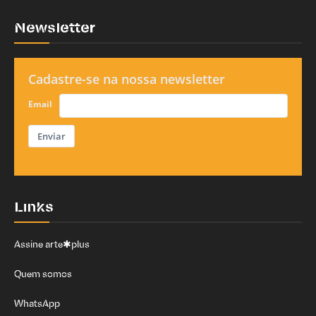
Newsletter
Cadastre-se na nossa newsletter
Email
Enviar
Links
Assine arte✱plus
Quem somos
WhatsApp