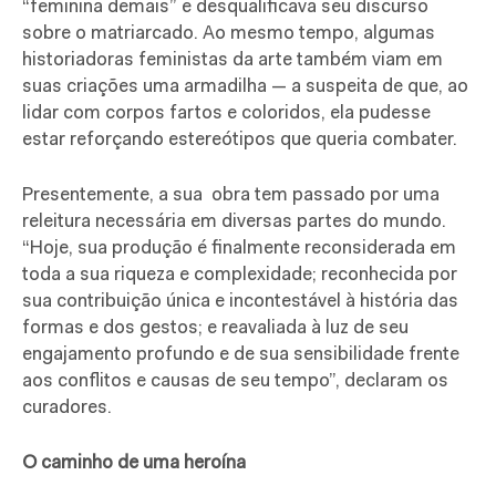
“feminina demais” e desqualificava seu discurso
sobre o matriarcado. Ao mesmo tempo, algumas
historiadoras feministas da arte também viam em
suas criações uma armadilha — a suspeita de que, ao
lidar com corpos fartos e coloridos, ela pudesse
estar reforçando estereótipos que queria combater.
Presentemente, a sua obra tem passado por uma
releitura necessária em diversas partes do mundo.
“Hoje, sua produção é finalmente reconsiderada em
toda a sua riqueza e complexidade; reconhecida por
sua contribuição única e incontestável à história das
formas e dos gestos; e reavaliada à luz de seu
engajamento profundo e de sua sensibilidade frente
aos conflitos e causas de seu tempo”, declaram os
curadores.
O caminho de uma heroína