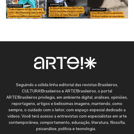
Seguindo a sólida linha editorial das revistas Brasileiros,
CULTURA!Brasileiros e ARTE!Brasileiros, o portal
ARTE!Brasileiros privilegia, em ambiente digital, análises, opiniões,
reportagens, artigos e belíssimas imagens, mantendo, como
sempre, o cuidado com o leitor, com espaço especial dedicado a
vídeos. Você terá acesso a entrevistas com especialistas em arte
contemporânea, comportamento, educação, literatura, filosofia,
psicanálise, política e tecnologia.