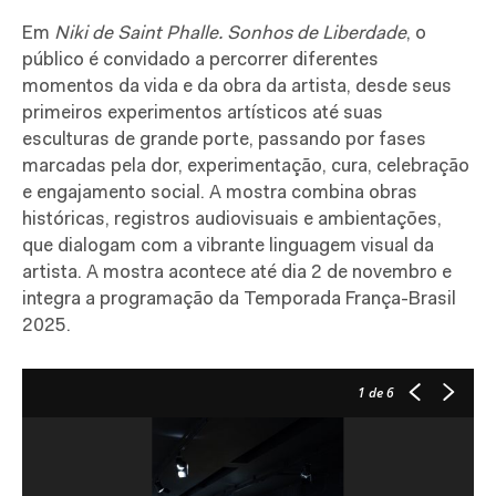
Em
Niki de Saint Phalle. Sonhos de Liberdade
, o
público é convidado a percorrer diferentes
momentos da vida e da obra da artista, desde seus
primeiros experimentos artísticos até suas
esculturas de grande porte, passando por fases
marcadas pela dor, experimentação, cura, celebração
e engajamento social. A mostra combina obras
históricas, registros audiovisuais e ambientações,
que dialogam com a vibrante linguagem visual da
artista. A mostra acontece até dia 2 de novembro e
integra a programação da Temporada França-Brasil
2025.
1
de 6