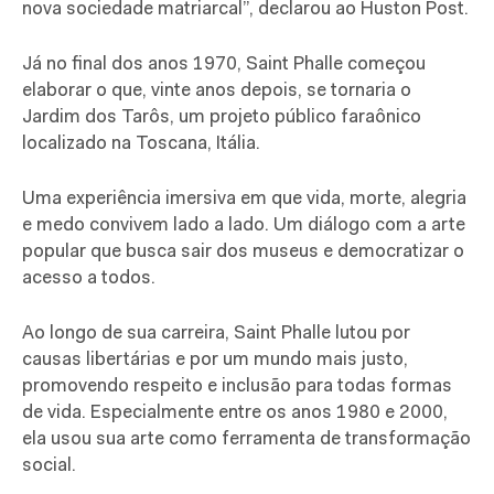
nova sociedade matriarcal”, declarou ao Huston Post.
Já no final dos anos 1970, Saint Phalle começou
elaborar o que, vinte anos depois, se tornaria o
Jardim dos Tarôs, um projeto público faraônico
localizado na Toscana, Itália.
Uma experiência imersiva em que vida, morte, alegria
e medo convivem lado a lado. Um diálogo com a arte
popular que busca sair dos museus e democratizar o
acesso a todos.
Ao longo de sua carreira, Saint Phalle lutou por
causas libertárias e por um mundo mais justo,
promovendo respeito e inclusão para todas formas
de vida. Especialmente entre os anos 1980 e 2000,
ela usou sua arte como ferramenta de transformação
social.