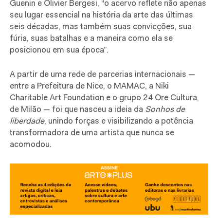
Guenin e Olivier Bergesi, “o acervo reflete não apenas
seu lugar essencial na história da arte das últimas
seis décadas, mas também suas convicções, sua
fúria, suas batalhas e a maneira como ela se
posicionou em sua época”.
A partir de uma rede de parcerias internacionais —
entre a Prefeitura de Nice, o MAMAC, a Niki
Charitable Art Foundation e o grupo 24 Ore Cultura,
de Milão — foi que nasceu a ideia da
Sonhos de
liberdade
, unindo forças e visibilizando a potência
transformadora de uma artista que nunca se
acomodou.