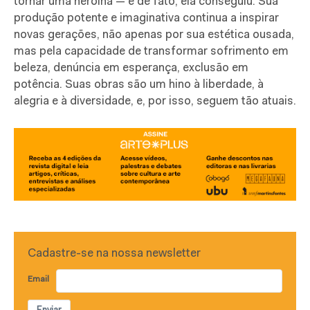
tornar uma heroína — e de fato, ela conseguiu.
Sua
produção potente e imaginativa continua a inspirar
novas gerações, não apenas por sua estética ousada,
mas pela capacidade de transformar sofrimento em
beleza, denúncia em esperança, exclusão em
potência. Suas obras são um hino à liberdade, à
alegria e à diversidade, e, por isso, seguem tão atuais.
Cadastre-se na nossa newsletter
Email