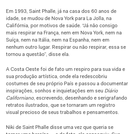
Em 1993, Saint Phalle, já na casa dos 60 anos de
idade, se mudou de Nova York para La Jolla, na
Califórnia, por motivos de saúde. “Já não consigo
mais respirar na França, nem em Nova York, nem na
Suíça, nem na Itália, nem na Espanha, nem em
nenhum outro lugar. Respirar ou não respirar, essa se
tornou a questão”, disse ela.
A Costa Oeste foi de fato um respiro para sua vida e
sua produção artística, onde ela redescobriu
costumes de seu próprio País e passou a documentar
inspirações, sonhos e inquietações em seu
Diário
Californiano
, escrevendo, desenhando e serigrafando
retratos ilustrados, que se tornaram um registro
visual precioso de seus trabalhos e pensamentos.
Niki de Saint Phalle disse uma vez que queria se