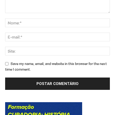
Save my name, email, and website in this browser for the next
time I comment.