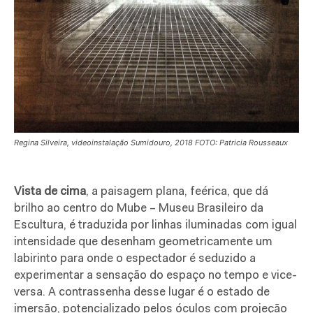
Regina Silveira, videoinstalação Sumidouro, 2018 FOTO: Patricia Rousseaux
V
ista de cima
, a paisagem plana, feérica, que dá
brilho ao centro do Mube – Museu Brasileiro da
Escultura, é traduzida por linhas iluminadas com igual
intensidade que desenham geometricamente um
labirinto para onde o espectador é seduzido a
experimentar a sensação do espaço no tempo e vice-
versa. A contrassenha desse lugar é o estado de
imersão, potencializado pelos óculos com projeção