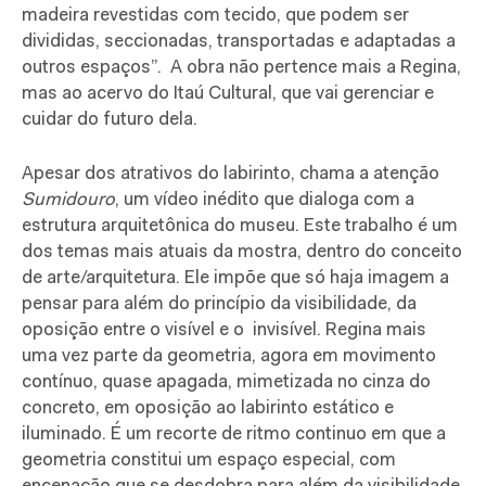
madeira revestidas com tecido, que podem ser
divididas, seccionadas, transportadas e adaptadas a
outros espaços”.
A obra não pertence mais a Regina,
mas ao acervo do Itaú Cultural, que vai gerenciar e
cuidar do futuro dela.
Apesar dos atrativos do labirinto, chama a atenção
Sumidouro
, um vídeo inédito que dialoga com a
estrutura arquitetônica do museu.
Este trabalho é um
dos temas mais atuais da mostra, dentro do conceito
de arte/arquitetura. Ele impõe que só haja imagem a
pensar para além do princípio da visibilidade, da
oposição entre o visível e o
invisível. Regina mais
uma vez parte da geometria, agora em movimento
contínuo, quase apagada, mimetizada no cinza do
concreto, em oposição ao labirinto estático e
iluminado. É um recorte de ritmo continuo em que a
geometria constitui um espaço especial, com