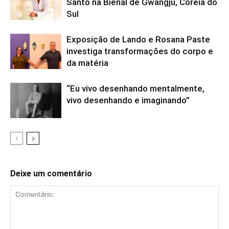
Santo na Bienal de Gwangju, Coreia do
Sul
Exposição de Lando e Rosana Paste
investiga transformações do corpo e
da matéria
“Eu vivo desenhando mentalmente,
vivo desenhando e imaginando”
Deixe um comentário