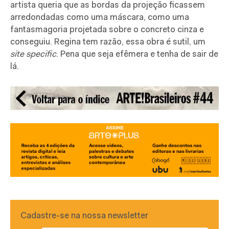
artista queria que as bordas da projeção ficassem
arredondadas como uma máscara, como uma
fantasmagoria projetada sobre o concreto cinza e
conseguiu. Regina tem razão, essa obra é sutil, um
site specific
. Pena que seja efêmera e tenha de sair de
lá.
Cadastre-se na nossa newsletter