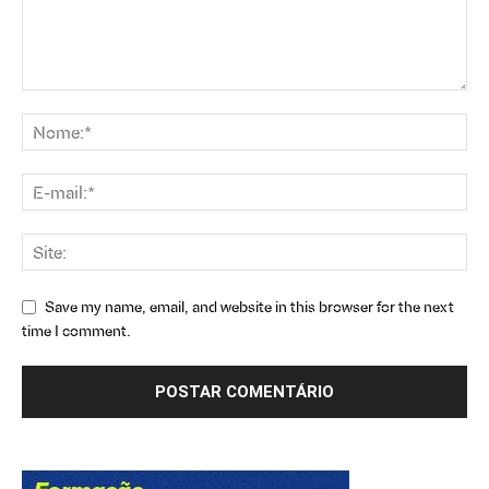
Save my name, email, and website in this browser for the next
time I comment.