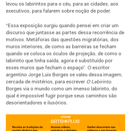
levou os labirintos para o céu, para as cidades, aos
executivos, para falarem sobre noção de poder.
“Essa exposição surgiu quando pensei em criar um
discurso que juntasse as partes dessa recorrência de
motivos. Metáforas das questões migratórias, dos
muros interiores, de como as barreiras se fecham
quando se coloca os óculos de projeção, de como o
labirinto que tinha saída, agora é substituído por
esses muros que fecham o espaço”. O escritor
argentino Jorge Luis Borges se valeu dessa imagem,
cercada de mistérios, para escrever
O Labirinto
.
Borges via o mundo como um imenso labirinto, do
qual é impossível fugir porque seus caminhos são
desorientadores e ilusórios.