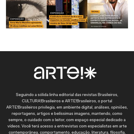
Seguindo a sólida linha editorial das revistas Brasileiros,
CULTURA!Brasileiros e ARTE!Brasileiros, o portal
ARTE!Brasileiros privilegia, em ambiente digital, análises, opiniões,
reportagens, artigos e belíssimas imagens, mantendo, como
sempre, o cuidado com o leitor, com espaço especial dedicado a
vídeos. Você terá acesso a entrevistas com especialistas em arte
contemporânea, comportamento, educação, literatura, filosofia,