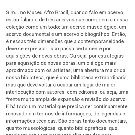
Sim… no Museu Afro Brasil, quando falo em acervo,
estou falando de três acervos que compõem a nossa
coleção como um todo: um acervo museológico, um
acervo documental e um acervo bibliográfico. Então,
é nessas três dimensões que a contemporaneidade
deve se expressar. Isso passa certamente por
aquisições de novas obras. Ou seja, por estratégias
para aquisição de novas obras, um diálogo mais
aproximado com os artistas; uma abertura maior da
nossa biblioteca, que é uma biblioteca extraordinária,
mas que deve voltar a ocupar um lugar de maior
interlocução com autores, com editoras, ou seja, uma
frente muito ampla de expansão e revisão do acervo.
E há todo um material que precisa ser continuamente
renovado em termos de informações, de legendas e
informações técnicas. São obras tanto documentais,
quanto museológicas, quanto bibliográficas, que