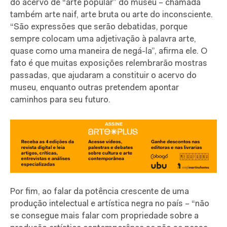
do acervo de “arte popular” do museu – chamada
também arte naif, arte bruta ou arte do inconsciente.
“São expressões que serão debatidas, porque
sempre colocam uma adjetivação à palavra arte,
quase como uma maneira de negá-la”, afirma ele. O
fato é que muitas exposições relembrarão mostras
passadas, que ajudaram a constituir o acervo do
museu, enquanto outras pretendem apontar
caminhos para seu futuro.
Por fim, ao falar da potência crescente de uma
produção intelectual e artística negra no país – “não
se consegue mais falar com propriedade sobre a