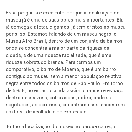
Essa pergunta é excelente, porque a localização do
museu já é uma de suas obras mais importantes. Ela
já começa a afetar, digamos, já tem efeitos no museu
por si só. Estamos falando de um museu negro, o
Museu Afro Brasil, dentro de um conjunto de bairros
onde se concentra a maior parte da riqueza da
cidade, e de uma riqueza racializada, que é uma
riqueza sobretudo branca. Para termos um
comparativo, o bairro de Moema, que é um bairro
contíguo ao museu, tem a menor população relativa
negra entre todos os bairros de São Paulo. Em torno
de 5%. E, no entanto, ainda assim, o museu é espaço
dentro dessa zona, entre aspas, nobre, onde as
negritudes, as periferias, encontram casa, encontram
um local de acolhida e de expressão.
Então a localização do museu no parque carrega