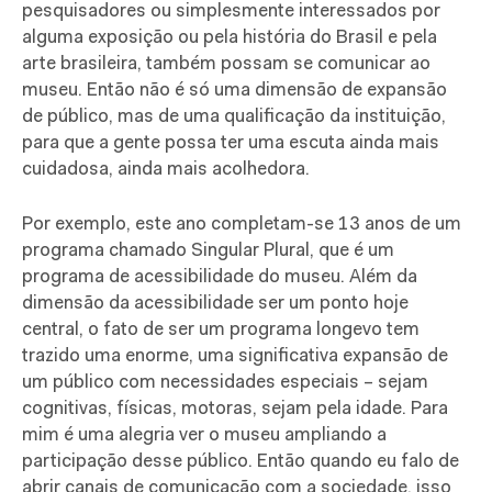
pesquisadores ou simplesmente interessados por
alguma exposição ou pela história do Brasil e pela
arte brasileira, também possam se comunicar ao
museu. Então não é só uma dimensão de expansão
de público, mas de uma qualificação da instituição,
para que a gente possa ter uma escuta ainda mais
cuidadosa, ainda mais acolhedora.
Por exemplo, este ano completam-se 13 anos de um
programa chamado Singular Plural, que é um
programa de acessibilidade do museu. Além da
dimensão da acessibilidade ser um ponto hoje
central, o fato de ser um programa longevo tem
trazido uma enorme, uma significativa expansão de
um público com necessidades especiais – sejam
cognitivas, físicas, motoras, sejam pela idade. Para
mim é uma alegria ver o museu ampliando a
participação desse público. Então quando eu falo de
abrir canais de comunicação com a sociedade, isso