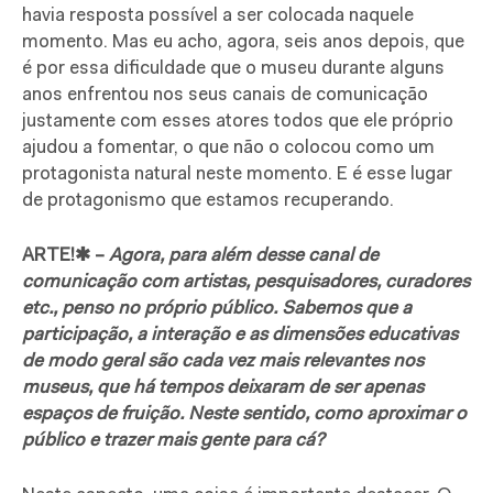
havia resposta possível a ser colocada naquele
momento. Mas eu acho, agora, seis anos depois, que
é por essa dificuldade que o museu durante alguns
anos enfrentou nos seus canais de comunicação
justamente com esses atores todos que ele próprio
ajudou a fomentar, o que não o colocou como um
protagonista natural neste momento. E é esse lugar
de protagonismo que estamos recuperando.
ARTE!✱ –
Agora, para além desse canal de
comunicação com artistas, pesquisadores, curadores
etc., penso no próprio público.
Sabemos que a
participação, a interação e as dimensões educativas
de modo geral são cada vez mais relevantes nos
museus, que há tempos deixaram de ser apenas
espaços de fruição. Neste sentido, como aproximar o
público e trazer mais gente para cá?