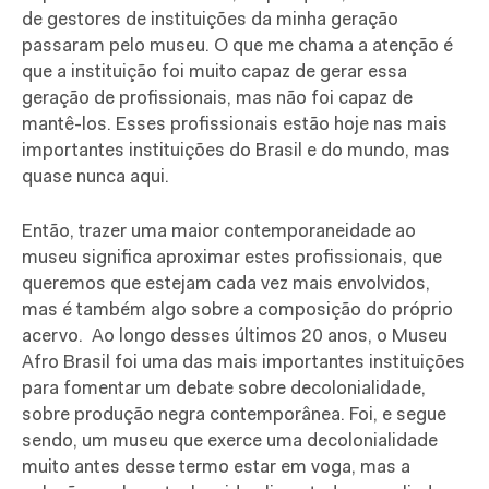
de gestores de instituições da minha geração
passaram pelo museu. O que me chama a atenção é
que a instituição foi muito capaz de gerar essa
geração de profissionais, mas não foi capaz de
mantê-los. Esses profissionais estão hoje nas mais
importantes instituições do Brasil e do mundo, mas
quase nunca aqui.
Então, trazer uma maior contemporaneidade ao
museu significa aproximar estes profissionais, que
queremos que estejam cada vez mais envolvidos,
mas é também algo sobre a composição do próprio
acervo. Ao longo desses últimos 20 anos, o Museu
Afro Brasil foi uma das mais importantes instituições
para fomentar um debate sobre decolonialidade,
sobre produção negra contemporânea. Foi, e segue
sendo, um museu que exerce uma decolonialidade
muito antes desse termo estar em voga, mas a