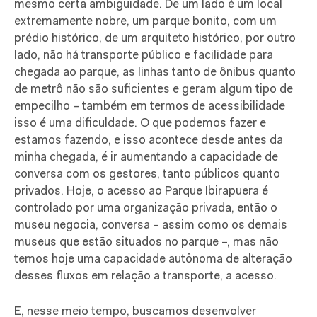
mesmo certa ambiguidade. De um lado é um local
extremamente nobre, um parque bonito, com um
prédio histórico, de um arquiteto histórico, por outro
lado, não há transporte público e facilidade para
chegada ao parque, as linhas tanto de ônibus quanto
de metrô não são suficientes e geram algum tipo de
empecilho – também em termos de acessibilidade
isso é uma dificuldade. O que podemos fazer e
estamos fazendo, e isso acontece desde antes da
minha chegada, é ir aumentando a capacidade de
conversa com os gestores, tanto públicos quanto
privados. Hoje, o acesso ao Parque Ibirapuera é
controlado por uma organização privada, então o
museu negocia, conversa – assim como os demais
museus que estão situados no parque –, mas não
temos hoje uma capacidade autônoma de alteração
desses fluxos em relação a transporte, a acesso.
E, nesse meio tempo, buscamos desenvolver