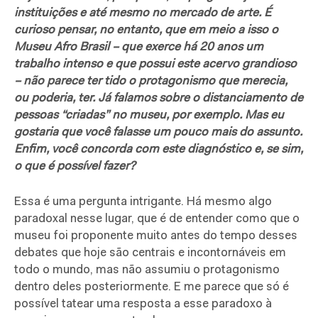
instituições e até mesmo no mercado de arte. É
curioso pensar, no entanto, que em meio a isso o
Museu Afro Brasil – que exerce há 20 anos um
trabalho intenso e que possui este acervo grandioso
– não parece ter tido o protagonismo que merecia,
ou poderia, ter. Já falamos sobre o distanciamento de
pessoas “criadas” no museu, por exemplo. Mas eu
gostaria que você falasse um pouco mais do assunto.
Enfim, você concorda com este diagnóstico e, se sim,
o que é possível fazer?
Essa é uma pergunta intrigante. Há mesmo algo
paradoxal nesse lugar, que é de entender como que o
museu foi proponente muito antes do tempo desses
debates que hoje são centrais e incontornáveis em
todo o mundo, mas não assumiu o protagonismo
dentro deles posteriormente. E me parece que só é
possível tatear uma resposta a esse paradoxo à