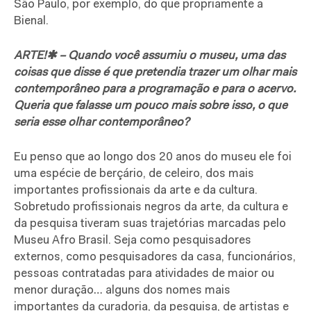
São Paulo, por exemplo, do que propriamente a
Bienal.
ARTE!✱ – Quando você assumiu o museu, uma das
coisas que disse é que pretendia trazer um olhar mais
contemporâneo para a programação e para o acervo.
Queria que falasse um pouco mais sobre isso, o que
seria esse olhar contemporâneo?
Eu penso que ao longo dos 20 anos do museu ele foi
uma espécie de berçário, de celeiro, dos mais
importantes profissionais da arte e da cultura.
Sobretudo profissionais negros da arte, da cultura e
da pesquisa tiveram suas trajetórias marcadas pelo
Museu Afro Brasil. Seja como pesquisadores
externos, como pesquisadores da casa, funcionários,
pessoas contratadas para atividades de maior ou
menor duração… alguns dos nomes mais
importantes da curadoria, da pesquisa, de artistas e