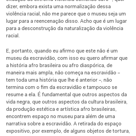
dizer, embora exista uma normalização dessa
violência racial, não me parece que o museu seja um
lugar para a reencenação disso. Acho que é um lugar
para a desconstrução da naturalização da violência
racial.
E, portanto, quando eu afirmo que este não é um
museu da escravidão, com isso eu quero afirmar que
a história afro brasileira ou afro diaspórica, de
maneira mais ampla, não começa na escravidão –
tem toda uma história que lhe é anterior –, não
termina com o fim da escravidão e tampouco se
resume a ela. É fundamental que outros aspectos da
vida negra, que outros aspectos da cultura brasileira,
da produção estética e artística afro brasileiras,
encontrem espaço no museu para além de uma
narrativa sobre a escravidão. A retirada do espaço
expositivo, por exemplo, de alguns objetos de tortura,