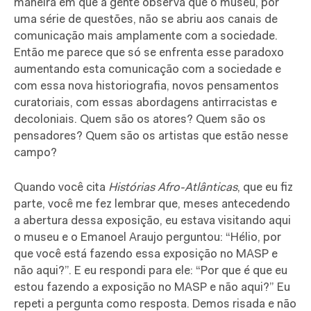
maneira em que a gente observa que o museu, por
uma série de questões, não se abriu aos canais de
comunicação mais amplamente com a sociedade.
Então me parece que só se enfrenta esse paradoxo
aumentando esta comunicação com a sociedade e
com essa nova historiografia, novos pensamentos
curatoriais, com essas abordagens antirracistas e
decoloniais. Quem são os atores? Quem são os
pensadores? Quem são os artistas que estão nesse
campo?
Quando você cita
Histórias Afro-Atlânticas
, que eu fiz
parte, você me fez lembrar que, meses antecedendo
a abertura dessa exposição, eu estava visitando aqui
o museu e o Emanoel Araujo perguntou: “Hélio, por
que você está fazendo essa exposição no MASP e
não aqui?”. E eu respondi para ele: “Por que é que eu
estou fazendo a exposição no MASP e não aqui?” Eu
repeti a pergunta como resposta. Demos risada e não