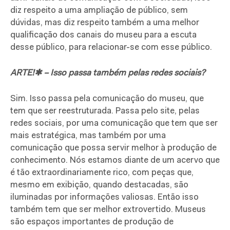
diz respeito a uma ampliação de público, sem
dúvidas, mas diz respeito também a uma melhor
qualificação dos canais do museu para a escuta
desse público, para relacionar-se com esse público.
ARTE!✱ – Isso passa também pelas redes sociais?
Sim. Isso passa pela comunicação do museu, que
tem que ser reestruturada. Passa pelo site, pelas
redes sociais, por uma comunicação que tem que ser
mais estratégica, mas também por uma
comunicação que possa servir melhor à produção de
conhecimento. Nós estamos diante de um acervo que
é tão extraordinariamente rico, com peças que,
mesmo em exibição, quando destacadas, são
iluminadas por informações valiosas. Então isso
também tem que ser melhor extrovertido. Museus
são espaços importantes de produção de