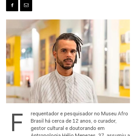
F
requentador e pesquisador no Museu Afro
Brasil há cerca de 12 anos, o curador,
gestor cultural e doutorando em
Antropologia Hélio Menezes, 37, assumiu a