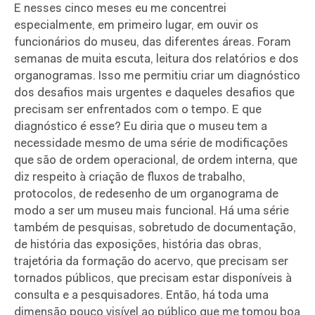
E nesses cinco meses eu me concentrei
especialmente, em primeiro lugar, em ouvir os
funcionários do museu, das diferentes áreas. Foram
semanas de muita escuta, leitura dos relatórios e dos
organogramas. Isso me permitiu criar um diagnóstico
dos desafios mais urgentes e daqueles desafios que
precisam ser enfrentados com o tempo. E que
diagnóstico é esse? Eu diria que o museu tem a
necessidade mesmo de uma série de modificações
que são de ordem operacional, de ordem interna, que
diz respeito à criação de fluxos de trabalho,
protocolos, de redesenho de um organograma de
modo a ser um museu mais funcional. Há uma série
também de pesquisas, sobretudo de documentação,
de história das exposições, história das obras,
trajetória da formação do acervo, que precisam ser
tornados públicos, que precisam estar disponíveis à
consulta e a pesquisadores. Então, há toda uma
dimensão pouco visível ao público que me tomou boa