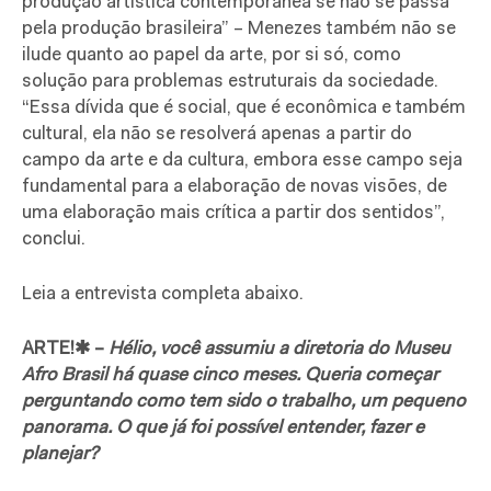
produção artística contemporânea se não se passa
pela produção brasileira” – Menezes também não se
ilude quanto ao papel da arte, por si só, como
solução para problemas estruturais da sociedade.
“Essa dívida que é social, que é econômica e também
cultural, ela não se resolverá apenas a partir do
campo da arte e da cultura, embora esse campo seja
fundamental para a elaboração de novas visões, de
uma elaboração mais crítica a partir dos sentidos”,
conclui.
Leia a entrevista completa abaixo.
ARTE!✱ –
Hélio, você assumiu a diretoria do Museu
Afro Brasil há quase cinco meses. Queria começar
perguntando como tem sido o trabalho, um pequeno
panorama. O que já foi possível entender, fazer e
planejar?