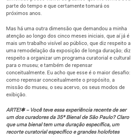
parte do tempo e que certamente tomará os
próximos anos.
Mas há uma outra dimensão que demandou a minha
atenção ao longo dos cinco meses iniciais, que aí já é
mais um trabalho visível ao público, que diz respeito a
uma remodelação da exposição de longa duração; diz
respeito a organizar um programa curatorial e cultural
para o museu; e também de repensar
conceitualmente. Eu acho que esse é o maior desafio:
como repensar conceitualmente o propósito, a
missão do museu, o seu acervo, os seus modos de
exibição.
ARTE!✱ – Você teve essa experiência recente de ser
um dos curadores da 35ª Bienal de São Paulo? Claro
que uma bienal tem uma duração específica, um
recorte curatorial específico e grandes holofotes