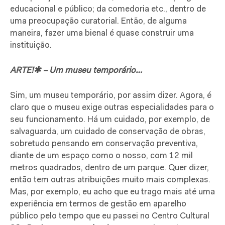
educacional e público; da comedoria etc., dentro de
uma preocupação curatorial. Então, de alguma
maneira, fazer uma bienal é quase construir uma
instituição.
ARTE!✱ – Um museu temporário…
Sim, um museu temporário, por assim dizer. Agora, é
claro que o museu exige outras especialidades para o
seu funcionamento. Há um cuidado, por exemplo, de
salvaguarda, um cuidado de conservação de obras,
sobretudo pensando em conservação preventiva,
diante de um espaço como o nosso, com 12 mil
metros quadrados, dentro de um parque. Quer dizer,
então tem outras atribuições muito mais complexas.
Mas, por exemplo, eu acho que eu trago mais até uma
experiência em termos de gestão em aparelho
público pelo tempo que eu passei no Centro Cultural