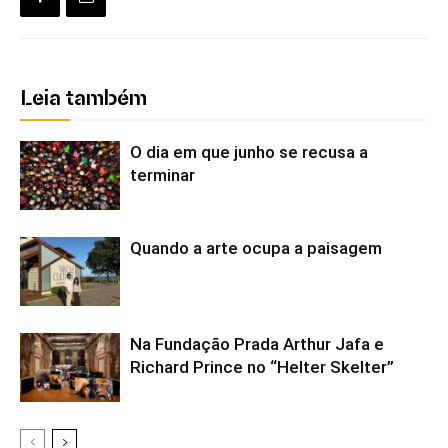
Leia também
O dia em que junho se recusa a
terminar
Quando a arte ocupa a paisagem
Na Fundação Prada Arthur Jafa e
Richard Prince no “Helter Skelter”