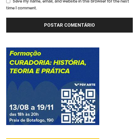
Save my name, email, and website in this browser for the next
time I comment.