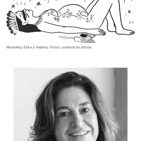
Nhandecy Eté e o Peabiru. Fotos: cortesia do artista