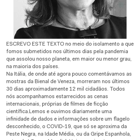
ESCREVO ESTE TEXTO no meio do isolamento a que
fomos submetidos nos últimos dias pela pandemia
que assolou nosso planeta, em maior ou menor grau,
na maioria dos países.
Na Itália, de onde até agora pouco comentávamos as
mostras da Bienal de Veneza, morreram nos últimos
30 dias aproximadamente 12 mil cidadãos. Todos
nós acompanhamos estarrecidos as cenas
internacionais, próprias de filmes de ficção
científica.Lemos e ouvimos diariamente uma
infinidade de dados e informações sobre um flagelo
desconhecido, o COVID-19, que só se aproxima da
Peste Negra, na Idade Média, ou da Gripe Espanhola,