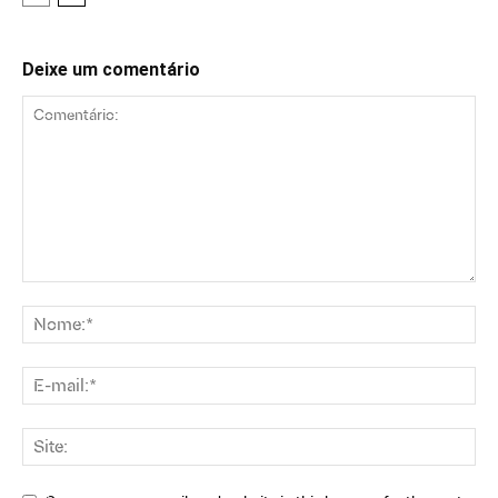
Deixe um comentário