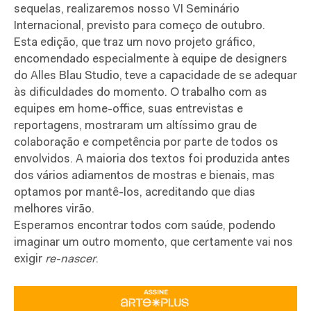
sequelas, realizaremos nosso VI Seminário
Internacional, previsto para começo de outubro.
Esta edição, que traz um novo projeto gráfico,
encomendado especialmente à equipe de designers
do Alles Blau Studio, teve a capacidade de se adequar
às dificuldades do momento. O trabalho com as
equipes em home-office, suas entrevistas e
reportagens, mostraram um altíssimo grau de
colaboração e competência por parte de todos os
envolvidos. A maioria dos textos foi produzida antes
dos vários adiamentos de mostras e bienais, mas
optamos por mantê-los, acreditando que dias
melhores virão.
Esperamos encontrar todos com saúde, podendo
imaginar um outro momento, que certamente vai nos
exigir
re-nascer
.