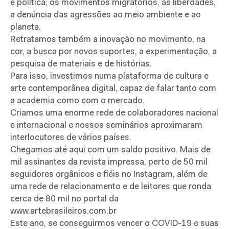
e política; os movimentos migratórios, as liberdades,
a denúncia das agressões ao meio ambiente e ao
planeta.
Retratamos também a inovação no movimento, na
cor, a busca por novos suportes, a experimentação, a
pesquisa de materiais e de histórias.
Para isso, investimos numa plataforma de cultura e
arte contemporânea digital, capaz de falar tanto com
a academia como com o mercado.
Criamos uma enorme rede de colaboradores nacional
e internacional e nossos seminários aproximaram
interlocutores de vários países.
Chegamos até aqui com um saldo positivo. Mais de
mil assinantes da revista impressa, perto de 50 mil
seguidores orgânicos e fiéis no Instagram, além de
uma rede de relacionamento e de leitores que ronda
cerca de 80 mil no portal da
www.artebrasileiros.com.br
Este ano, se conseguirmos vencer o COVID-19 e suas