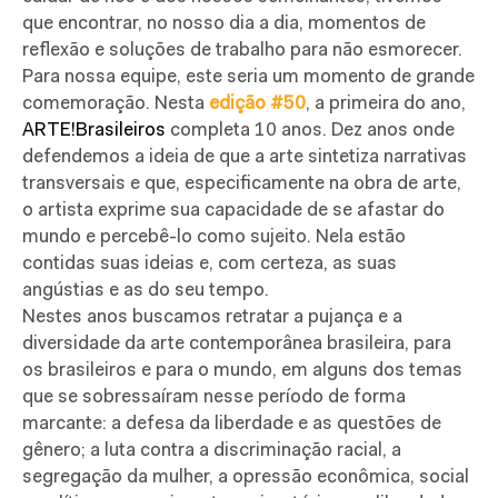
que encontrar, no nosso dia a dia, momentos de
reflexão e soluções de trabalho para não esmorecer.
Para nossa equipe, este seria um momento de grande
comemoração. Nesta
edição #50
, a primeira do ano,
ARTE!Brasileiros
completa 10 anos. Dez anos onde
defendemos a ideia de que a arte sintetiza narrativas
transversais e que, especificamente na obra de arte,
o artista exprime sua capacidade de se afastar do
mundo e percebê-lo como sujeito. Nela estão
contidas suas ideias e, com certeza, as suas
angústias e as do seu tempo.
Nestes anos buscamos retratar a pujança e a
diversidade da arte contemporânea brasileira, para
os brasileiros e para o mundo, em alguns dos temas
que se sobressaíram nesse período de forma
marcante: a defesa da liberdade e as questões de
gênero; a luta contra a discriminação racial, a
segregação da mulher, a opressão econômica, social