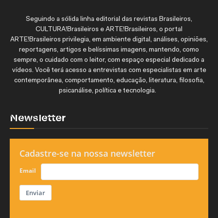
Seguindo a sólida linha editorial das revistas Brasileiros,
CULTURA!Brasileiros e ARTE!Brasileiros, o portal
ARTE!Brasileiros privilegia, em ambiente digital, análises, opiniões,
reportagens, artigos e belíssimas imagens, mantendo, como
sempre, o cuidado com o leitor, com espaço especial dedicado a
vídeos. Você terá acesso a entrevistas com especialistas em arte
contemporânea, comportamento, educação, literatura, filosofia,
psicanálise, política e tecnologia.
Newsletter
Cadastre-se na nossa newsletter
Email
Enviar