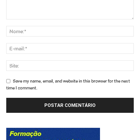
Save my name, email, and website in this browser for the next
time I comment.