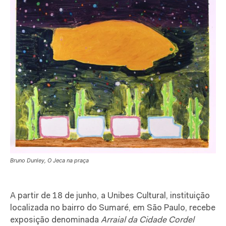
Bruno Dunley, O Jeca na praça
A partir de 18 de junho, a Unibes Cultural, instituição
localizada no bairro do Sumaré, em São Paulo, recebe
exposição denominada
Arraial da Cidade Cordel