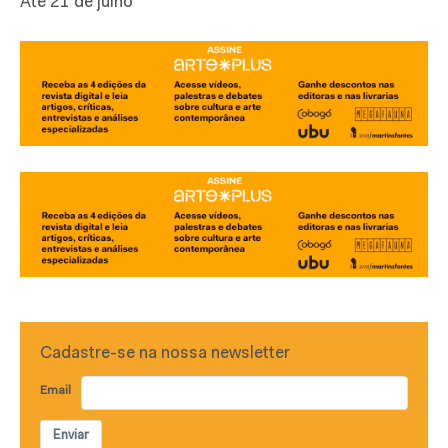
Até 21 de julho
Cadastre-se na nossa newsletter
Email
Enviar