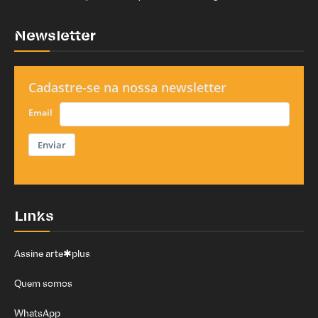
Newsletter
Cadastre-se na nossa newsletter
Email
Enviar
Links
Assine arte✱plus
Quem somos
WhatsApp