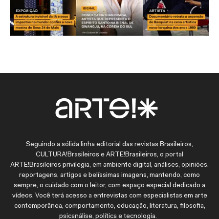
Seguindo a sólida linha editorial das revistas Brasileiros,
CULTURA!Brasileiros e ARTE!Brasileiros, o portal
ARTE!Brasileiros privilegia, em ambiente digital, análises, opiniões,
reportagens, artigos e belíssimas imagens, mantendo, como
sempre, o cuidado com o leitor, com espaço especial dedicado a
vídeos. Você terá acesso a entrevistas com especialistas em arte
contemporânea, comportamento, educação, literatura, filosofia,
psicanálise, política e tecnologia.