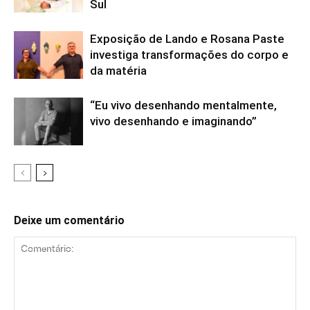
Sul
Exposição de Lando e Rosana Paste
investiga transformações do corpo e
da matéria
“Eu vivo desenhando mentalmente,
vivo desenhando e imaginando”
Deixe um comentário