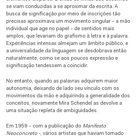
se viam conduzidas a se aproximar da escrita. A
busca de significação por meio de inscrições tão
precisas aproximava um movimento singular – a mão
individual que age no papel – de sentidos mais
amplos, que levariam do grafismo à letra e à palavra.
Experiências intensas almejam um âmbito público, e
a universalidade da linguagem se desdobrava então
naturalmente, como se aos poucos expressão e
significação tendessem a coincidir.
No entanto, quando as palavras adquirem maior
autonomia, deixando de lado seu vínculo com os
movimentos da mão e adquirindo a generalidade dos
conceitos, novamente Mira Schendel as devolve a
uma situação repleta de ambiguidades.
Em 1959 – com a publicação do
Manifesto
Neoconcreto
-, vários artistas que haviam tomado