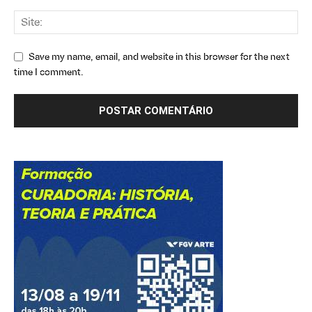
Save my name, email, and website in this browser for the next
time I comment.