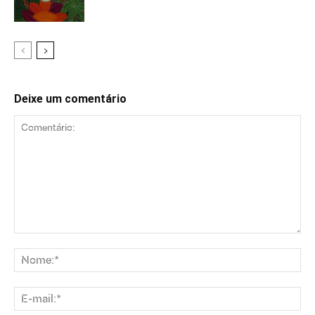
Deixe um comentário