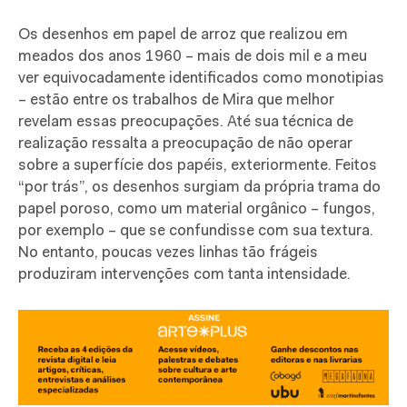
Os desenhos em papel de arroz que realizou em
meados dos anos 1960 – mais de dois mil e a meu
ver equivocadamente identificados como monotipias
– estão entre os trabalhos de Mira que melhor
revelam essas preocupações. Até sua técnica de
realização ressalta a preocupação de não operar
sobre a superfície dos papéis, exteriormente. Feitos
“por trás”, os desenhos surgiam da própria trama do
papel poroso, como um material orgânico – fungos,
por exemplo – que se confundisse com sua textura.
No entanto, poucas vezes linhas tão frágeis
produziram intervenções com tanta intensidade.