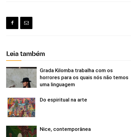
Leia também
Grada Kilomba trabalha com os
horrores para os quais nós não temos
uma linguagem
Do espiritual na arte
Nice, contemporânea