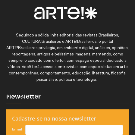
Seguindo a sólida linha editorial das revistas Brasileiros,
CULTURA!Brasileiros e ARTE!Brasileiros, o portal
ARTE!Brasileiros privilegia, em ambiente digital, análises, opiniões,
reportagens, artigos e belíssimas imagens, mantendo, como
sempre, o cuidado com o leitor, com espaço especial dedicado a
vídeos. Você terá acesso a entrevistas com especialistas em arte
contemporânea, comportamento, educação, literatura, filosofia,
psicanálise, política e tecnologia.
Newsletter
Cadastre-se na nossa newsletter
Email