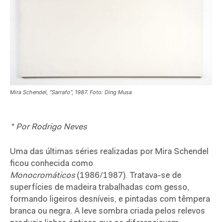
Mira Schendel, "Sarrafo", 1987. Foto: Ding Musa
* Por Rodrigo Neves
Uma das últimas séries realizadas por Mira Schendel
ficou conhecida como
Monocromáticos
(1986/1987). Tratava-se de
superfícies de madeira trabalhadas com gesso,
formando ligeiros desníveis, e pintadas com têmpera
branca ou negra. A leve sombra criada pelos relevos