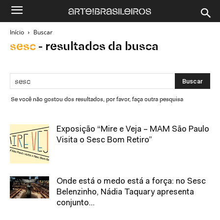
Início
Buscar
sesc
-
resultados da busca
Se você não gostou dos resultados, por favor, faça outra pesquisa
Exposição “Mire e Veja – MAM São Paulo
Visita o Sesc Bom Retiro”
Onde está o medo está a força: no Sesc
Belenzinho, Nádia Taquary apresenta
conjunto...