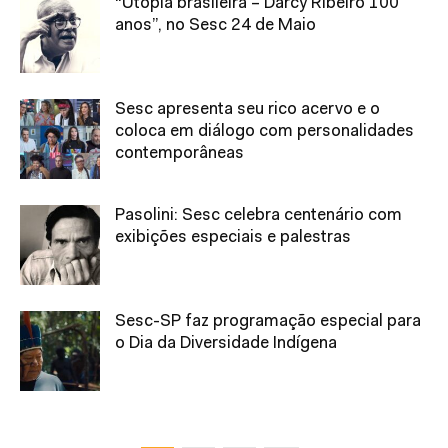
“Utopia brasileira – Darcy Ribeiro 100
anos”, no Sesc 24 de Maio
Sesc apresenta seu rico acervo e o
coloca em diálogo com personalidades
contemporâneas
Pasolini: Sesc celebra centenário com
exibições especiais e palestras
Sesc-SP faz programação especial para
o Dia da Diversidade Indígena