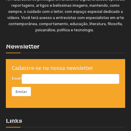
reportagens, artigos e belíssimas imagens, mantendo, como
sempre, o cuidado com o leitor, com espaço especial dedicado a
vídeos. Você terá acesso a entrevistas com especialistas em arte
contemporânea, comportamento, educação, literatura, filosofia,
psicanálise, política e tecnologia.
Newsletter
Cadastre-se na nossa newsletter
Email
Enviar
Links