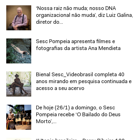
‘Nossa raiz não muda; nosso DNA
organizacional não muda’, diz Luiz Galina,
diretor do...
Sesc Pompeia apresenta filmes e
fotografias da artista Ana Mendieta
Bienal Sesc_Videobrasil completa 40
anos mirando em pesquisa continuada e
acesso a seu acervo
De hoje (26/1) a domingo, o Sesc
Pompeia recebe ‘O Bailado do Deus
Morto’,...