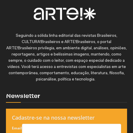
Seguindo a sólida linha editorial das revistas Brasileiros,
CULTURA!Brasileiros e ARTE!Brasileiros, o portal
ARTE!Brasileiros privilegia, em ambiente digital, análises, opiniões,
reportagens, artigos e belíssimas imagens, mantendo, como
sempre, o cuidado com o leitor, com espaço especial dedicado a
vídeos. Você terá acesso a entrevistas com especialistas em arte
contemporânea, comportamento, educação, literatura, filosofia,
psicanálise, política e tecnologia.
Newsletter
Cadastre-se na nossa newsletter
Email