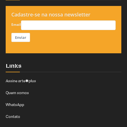
Cadastre-se na nossa newsletter
Email
Enviar
Links
Assine arte✱plus
Quem somos
WhatsApp
Contato