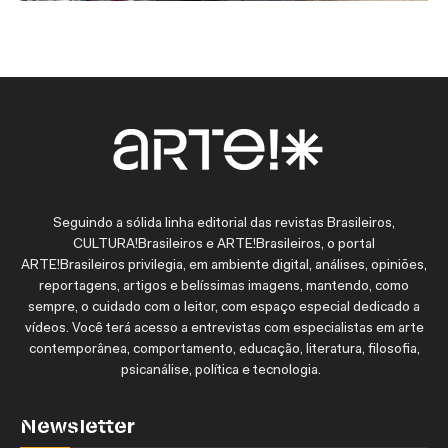
Seguindo a sólida linha editorial das revistas Brasileiros,
CULTURA!Brasileiros e ARTE!Brasileiros, o portal
ARTE!Brasileiros privilegia, em ambiente digital, análises, opiniões,
reportagens, artigos e belíssimas imagens, mantendo, como
sempre, o cuidado com o leitor, com espaço especial dedicado a
vídeos. Você terá acesso a entrevistas com especialistas em arte
contemporânea, comportamento, educação, literatura, filosofia,
psicanálise, política e tecnologia.
Newsletter