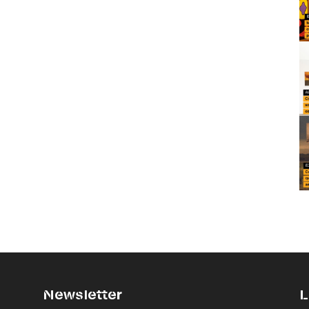
Newsletter
L