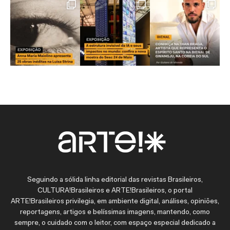
Seguindo a sólida linha editorial das revistas Brasileiros,
CULTURA!Brasileiros e ARTE!Brasileiros, o portal
ARTE!Brasileiros privilegia, em ambiente digital, análises, opiniões,
reportagens, artigos e belíssimas imagens, mantendo, como
sempre, o cuidado com o leitor, com espaço especial dedicado a