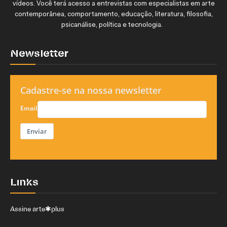
vídeos. Você terá acesso a entrevistas com especialistas em arte
contemporânea, comportamento, educação, literatura, filosofia,
psicanálise, política e tecnologia.
Newsletter
Cadastre-se na nossa newsletter
Email
Enviar
Links
Assine arte✱plus