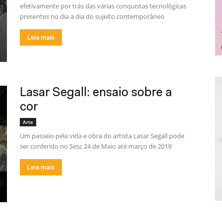
efetivamente por trás das várias conquistas tecnológicas
presentes no dia a dia do sujeito contemporâneo
Leia mais
Lasar Segall: ensaio sobre a
cor
Arte
Um passeio pela vida e obra do artista Lasar Segall pode
ser conferido no Sesc 24 de Maio até março de 2019
Leia mais