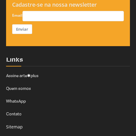
Cadastre-se na nossa newsletter
Email
Enviar
Links
Assine arte✱plus
Quem somos
WhatsApp
Contato
Sitemap