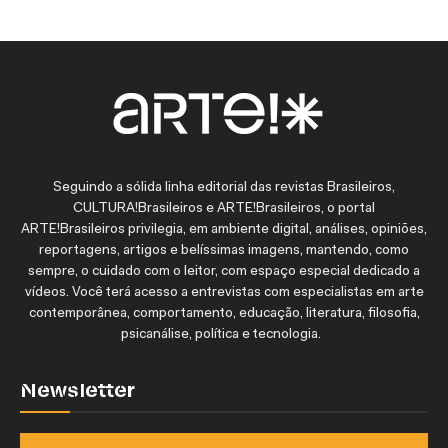
Seguindo a sólida linha editorial das revistas Brasileiros,
CULTURA!Brasileiros e ARTE!Brasileiros, o portal
ARTE!Brasileiros privilegia, em ambiente digital, análises, opiniões,
reportagens, artigos e belíssimas imagens, mantendo, como
sempre, o cuidado com o leitor, com espaço especial dedicado a
vídeos. Você terá acesso a entrevistas com especialistas em arte
contemporânea, comportamento, educação, literatura, filosofia,
psicanálise, política e tecnologia.
Newsletter