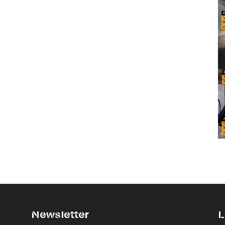
Newsletter
L