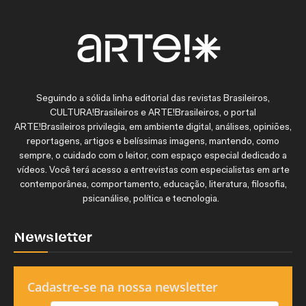
Seguindo a sólida linha editorial das revistas Brasileiros,
CULTURA!Brasileiros e ARTE!Brasileiros, o portal
ARTE!Brasileiros privilegia, em ambiente digital, análises, opiniões,
reportagens, artigos e belíssimas imagens, mantendo, como
sempre, o cuidado com o leitor, com espaço especial dedicado a
vídeos. Você terá acesso a entrevistas com especialistas em arte
contemporânea, comportamento, educação, literatura, filosofia,
psicanálise, política e tecnologia.
Newsletter
Cadastre-se na nossa newsletter