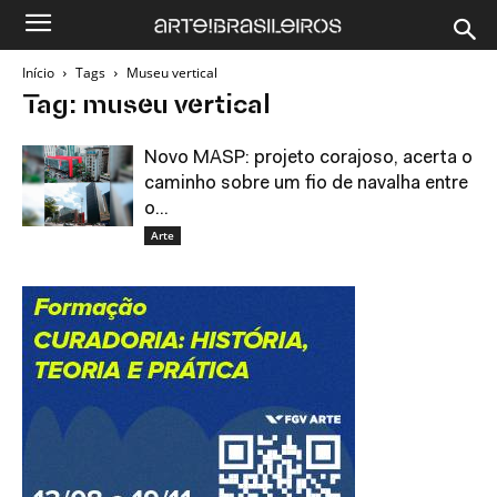
Início
Tags
Museu vertical
Tag: museu vertical
Novo MASP: projeto corajoso, acerta o
caminho sobre um fio de navalha entre
o...
Arte