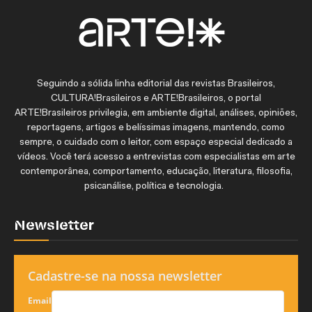
Seguindo a sólida linha editorial das revistas Brasileiros,
CULTURA!Brasileiros e ARTE!Brasileiros, o portal
ARTE!Brasileiros privilegia, em ambiente digital, análises, opiniões,
reportagens, artigos e belíssimas imagens, mantendo, como
sempre, o cuidado com o leitor, com espaço especial dedicado a
vídeos. Você terá acesso a entrevistas com especialistas em arte
contemporânea, comportamento, educação, literatura, filosofia,
psicanálise, política e tecnologia.
Newsletter
Cadastre-se na nossa newsletter
Email