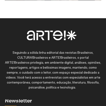
Seguindo a sólida linha editorial das revistas Brasileiros,
CULTURA!Brasileiros e ARTE!Brasileiros, o portal
ARTE!Brasileiros privilegia, em ambiente digital, análises, opiniões,
reportagens, artigos e belíssimas imagens, mantendo, como
sempre, o cuidado com o leitor, com espaço especial dedicado a
vídeos. Você terá acesso a entrevistas com especialistas em arte
contemporânea, comportamento, educação, literatura, filosofia,
psicanálise, política e tecnologia.
Newsletter