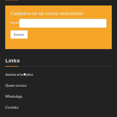
Cadastre-se na nossa newsletter
Email
Enviar
Links
Assine arte✱plus
Quem somos
WhatsApp
Contato