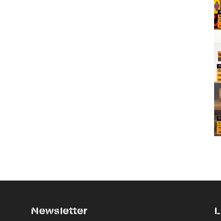
Newsletter
L