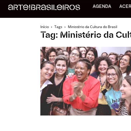
AGENDA
ACE
Início
Tags
Ministério da Cultura do Brasil
Tag: Ministério da Cul