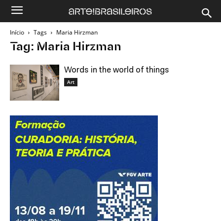
Início
Tags
Maria Hirzman
Tag: Maria Hirzman
Words in the world of things
Art