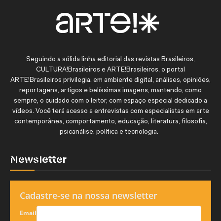
Seguindo a sólida linha editorial das revistas Brasileiros,
CULTURA!Brasileiros e ARTE!Brasileiros, o portal
ARTE!Brasileiros privilegia, em ambiente digital, análises, opiniões,
reportagens, artigos e belíssimas imagens, mantendo, como
sempre, o cuidado com o leitor, com espaço especial dedicado a
vídeos. Você terá acesso a entrevistas com especialistas em arte
contemporânea, comportamento, educação, literatura, filosofia,
psicanálise, política e tecnologia.
Newsletter
Cadastre-se na nossa newsletter
Email