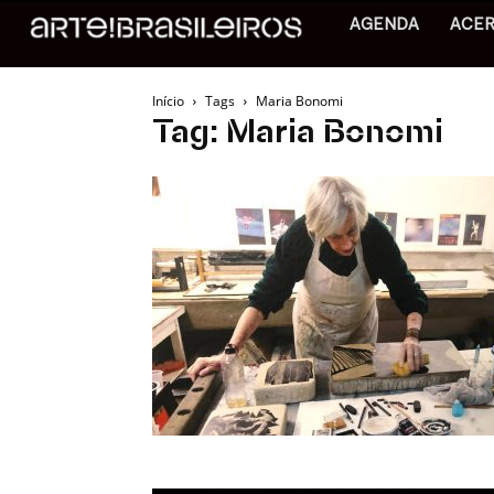
AGENDA
ACE
Início
Tags
Maria Bonomi
Tag: Maria Bonomi