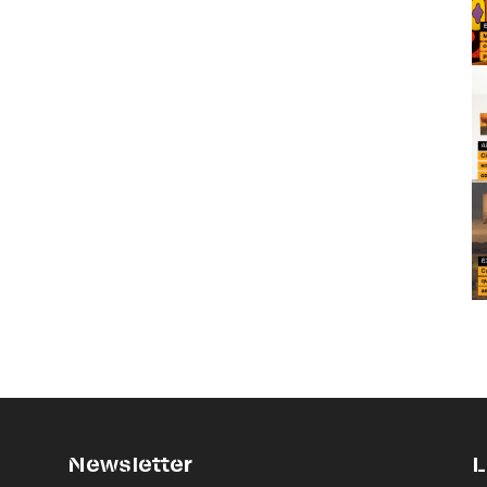
Newsletter
L