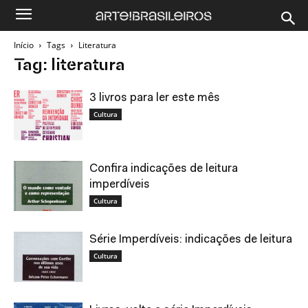
Início
Tags
Literatura
Tag: literatura
3 livros para ler este mês
Cultura
Confira indicações de leitura
imperdíveis
Cultura
Série Imperdíveis: indicações de leitura
Cultura