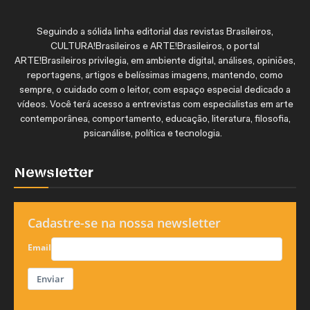
Seguindo a sólida linha editorial das revistas Brasileiros,
CULTURA!Brasileiros e ARTE!Brasileiros, o portal
ARTE!Brasileiros privilegia, em ambiente digital, análises, opiniões,
reportagens, artigos e belíssimas imagens, mantendo, como
sempre, o cuidado com o leitor, com espaço especial dedicado a
vídeos. Você terá acesso a entrevistas com especialistas em arte
contemporânea, comportamento, educação, literatura, filosofia,
psicanálise, política e tecnologia.
Newsletter
Cadastre-se na nossa newsletter
Email
Enviar