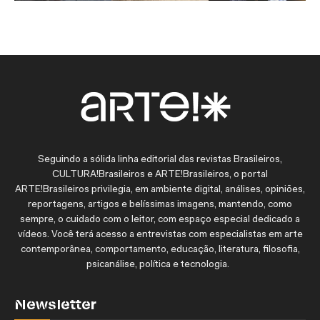
Seguindo a sólida linha editorial das revistas Brasileiros,
CULTURA!Brasileiros e ARTE!Brasileiros, o portal
ARTE!Brasileiros privilegia, em ambiente digital, análises, opiniões,
reportagens, artigos e belíssimas imagens, mantendo, como
sempre, o cuidado com o leitor, com espaço especial dedicado a
vídeos. Você terá acesso a entrevistas com especialistas em arte
contemporânea, comportamento, educação, literatura, filosofia,
psicanálise, política e tecnologia.
Newsletter