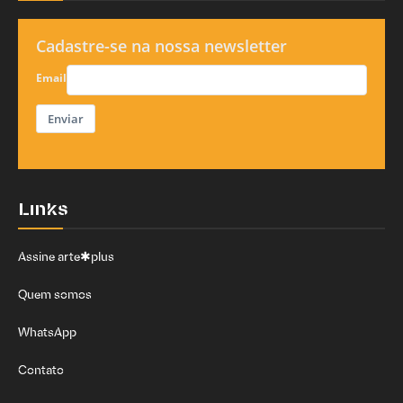
Cadastre-se na nossa newsletter
Email
Enviar
Links
Assine arte✱plus
Quem somos
WhatsApp
Contato