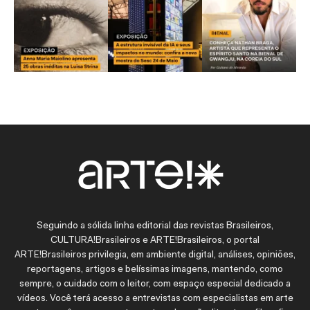
Seguindo a sólida linha editorial das revistas Brasileiros,
CULTURA!Brasileiros e ARTE!Brasileiros, o portal
ARTE!Brasileiros privilegia, em ambiente digital, análises, opiniões,
reportagens, artigos e belíssimas imagens, mantendo, como
sempre, o cuidado com o leitor, com espaço especial dedicado a
vídeos. Você terá acesso a entrevistas com especialistas em arte