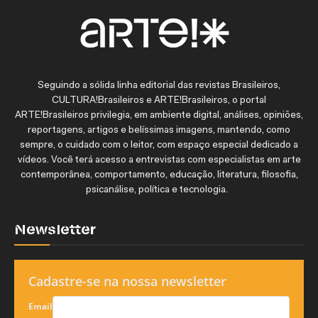
Seguindo a sólida linha editorial das revistas Brasileiros,
CULTURA!Brasileiros e ARTE!Brasileiros, o portal
ARTE!Brasileiros privilegia, em ambiente digital, análises, opiniões,
reportagens, artigos e belíssimas imagens, mantendo, como
sempre, o cuidado com o leitor, com espaço especial dedicado a
vídeos. Você terá acesso a entrevistas com especialistas em arte
contemporânea, comportamento, educação, literatura, filosofia,
psicanálise, política e tecnologia.
Newsletter
Cadastre-se na nossa newsletter
Email