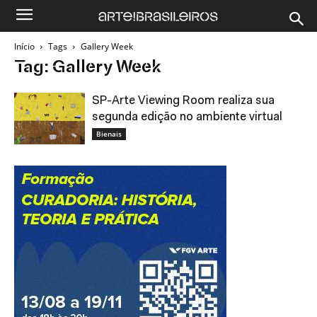
Início
Tags
Gallery Week
Tag: Gallery Week
SP-Arte Viewing Room realiza sua
segunda edição no ambiente virtual
Bienais