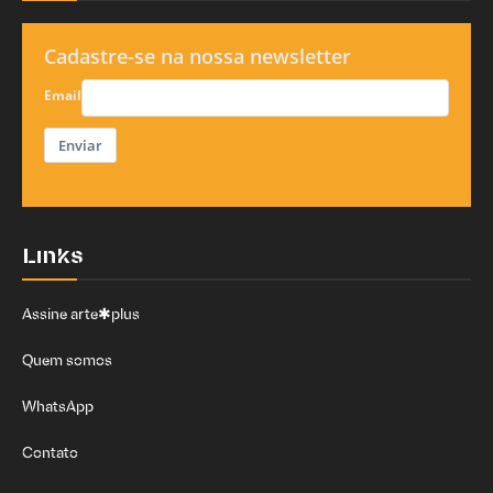
Cadastre-se na nossa newsletter
Email
Enviar
Links
Assine arte✱plus
Quem somos
WhatsApp
Contato