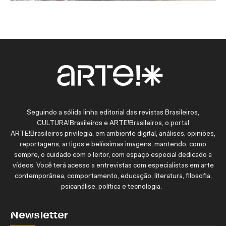
Seguindo a sólida linha editorial das revistas Brasileiros,
CULTURA!Brasileiros e ARTE!Brasileiros, o portal
ARTE!Brasileiros privilegia, em ambiente digital, análises, opiniões,
reportagens, artigos e belíssimas imagens, mantendo, como
sempre, o cuidado com o leitor, com espaço especial dedicado a
vídeos. Você terá acesso a entrevistas com especialistas em arte
contemporânea, comportamento, educação, literatura, filosofia,
psicanálise, política e tecnologia.
Newsletter