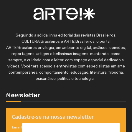
Seguindo a sólida linha editorial das revistas Brasileiros,
CULTURA!Brasileiros e ARTE!Brasileiros, o portal
ARTE!Brasileiros privilegia, em ambiente digital, análises, opiniões,
reportagens, artigos e belíssimas imagens, mantendo, como
sempre, o cuidado com o leitor, com espaço especial dedicado a
vídeos. Você terá acesso a entrevistas com especialistas em arte
contemporânea, comportamento, educação, literatura, filosofia,
psicanálise, política e tecnologia.
Newsletter
Cadastre-se na nossa newsletter
Email