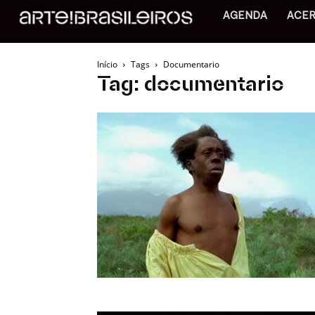
AGENDA
ACE
Início
Tags
Documentario
Tag: documentario