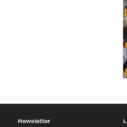
Newsletter
L