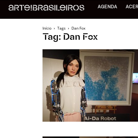
AGENDA
ACE
Início
Tags
Dan Fox
Tag: Dan Fox