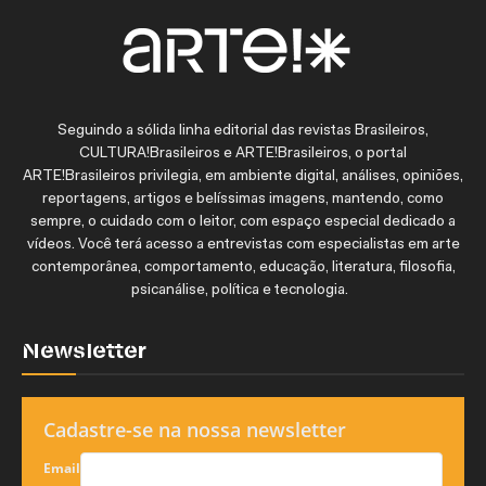
Seguindo a sólida linha editorial das revistas Brasileiros,
CULTURA!Brasileiros e ARTE!Brasileiros, o portal
ARTE!Brasileiros privilegia, em ambiente digital, análises, opiniões,
reportagens, artigos e belíssimas imagens, mantendo, como
sempre, o cuidado com o leitor, com espaço especial dedicado a
vídeos. Você terá acesso a entrevistas com especialistas em arte
contemporânea, comportamento, educação, literatura, filosofia,
psicanálise, política e tecnologia.
Newsletter
Cadastre-se na nossa newsletter
Email