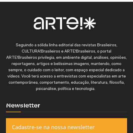
Seguindo a sólida linha editorial das revistas Brasileiros,
CULTURA!Brasileiros e ARTE!Brasileiros, o portal
ARTE!Brasileiros privilegia, em ambiente digital, análises, opiniões,
reportagens, artigos e belíssimas imagens, mantendo, como
sempre, o cuidado com o leitor, com espaço especial dedicado a
vídeos. Você terá acesso a entrevistas com especialistas em arte
contemporânea, comportamento, educação, literatura, filosofia,
psicanálise, política e tecnologia.
Newsletter
Cadastre-se na nossa newsletter