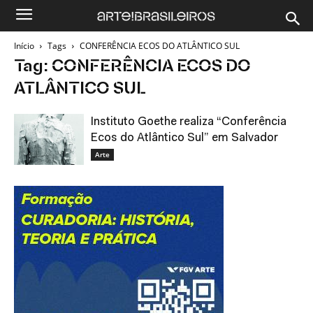
Início
Tags
CONFERÊNCIA ECOS DO ATLÂNTICO SUL
Tag: CONFERÊNCIA ECOS DO
ATLÂNTICO SUL
Instituto Goethe realiza “Conferência
Ecos do Atlântico Sul” em Salvador
Arte