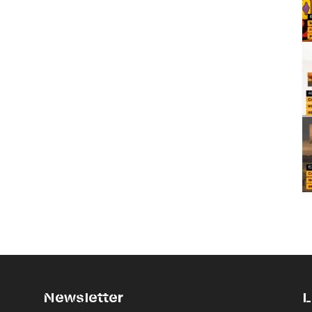
Newsletter
L