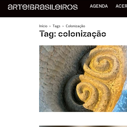
AGENDA
ACE
Início
Tags
Colonização
Tag: colonização