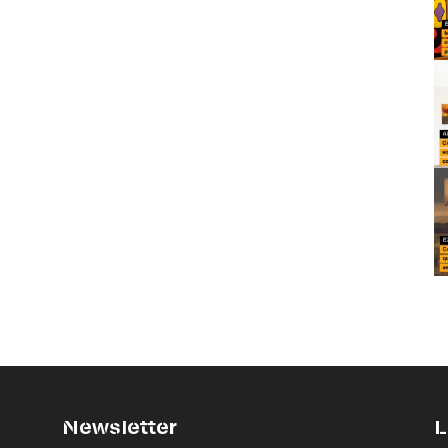
Newsletter
L