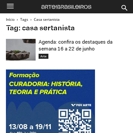
Início
Tags
Casa sertanista
Tag: casa sertanista
Agenda: confira os destaques da
semana 16 a 22 de junho
Arte