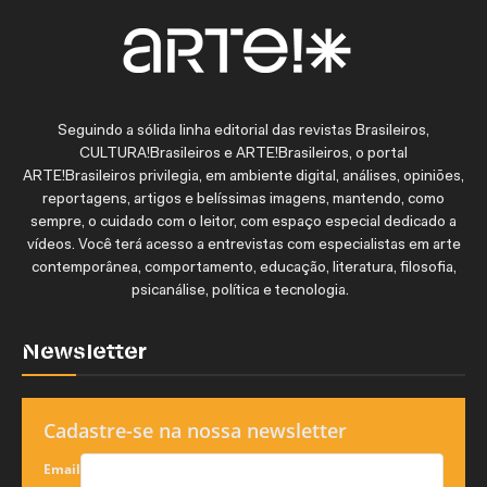
Seguindo a sólida linha editorial das revistas Brasileiros,
CULTURA!Brasileiros e ARTE!Brasileiros, o portal
ARTE!Brasileiros privilegia, em ambiente digital, análises, opiniões,
reportagens, artigos e belíssimas imagens, mantendo, como
sempre, o cuidado com o leitor, com espaço especial dedicado a
vídeos. Você terá acesso a entrevistas com especialistas em arte
contemporânea, comportamento, educação, literatura, filosofia,
psicanálise, política e tecnologia.
Newsletter
Cadastre-se na nossa newsletter
Email