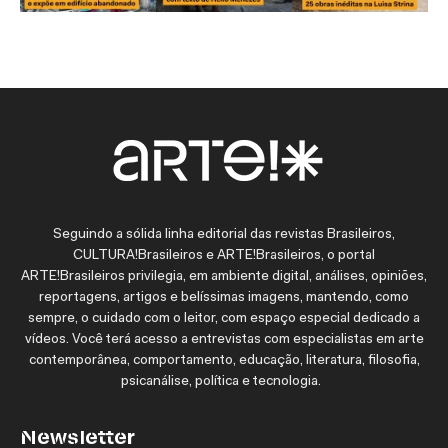
Seguindo a sólida linha editorial das revistas Brasileiros,
CULTURA!Brasileiros e ARTE!Brasileiros, o portal
ARTE!Brasileiros privilegia, em ambiente digital, análises, opiniões,
reportagens, artigos e belíssimas imagens, mantendo, como
sempre, o cuidado com o leitor, com espaço especial dedicado a
vídeos. Você terá acesso a entrevistas com especialistas em arte
contemporânea, comportamento, educação, literatura, filosofia,
psicanálise, política e tecnologia.
Newsletter