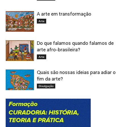
A arte em transformação
Arte
Do que falamos quando falamos de
arte afro-brasileira?
Arte
Quais são nossas ideias para adiar o
fim da arte?
Divulgação