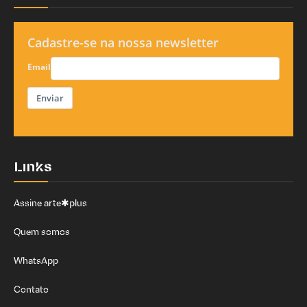
Cadastre-se na nossa newsletter
Email
Enviar
Links
Assine arte✱plus
Quem somos
WhatsApp
Contato