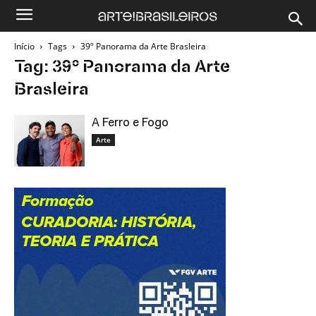
Início
Tags
39º Panorama da Arte Brasleira
Tag: 39º Panorama da Arte
Brasleira
A Ferro e Fogo
Arte