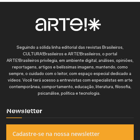
Seguindo a sólida linha editorial das revistas Brasileiros,
CULTURA!Brasileiros e ARTE!Brasileiros, o portal
ARTE!Brasileiros privilegia, em ambiente digital, análises, opiniões,
reportagens, artigos e belíssimas imagens, mantendo, como
sempre, o cuidado com o leitor, com espaço especial dedicado a
vídeos. Você terá acesso a entrevistas com especialistas em arte
contemporânea, comportamento, educação, literatura, filosofia,
psicanálise, política e tecnologia.
Newsletter
Cadastre-se na nossa newsletter