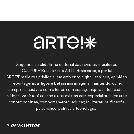
Seguindo a sólida linha editorial das revistas Brasileiros,
CULTURA!Brasileiros e ARTE!Brasileiros, o portal
ARTE!Brasileiros privilegia, em ambiente digital, análises, opiniões,
reportagens, artigos e belíssimas imagens, mantendo, como
sempre, o cuidado com o leitor, com espaço especial dedicado a
vídeos. Você terá acesso a entrevistas com especialistas em arte
contemporânea, comportamento, educação, literatura, filosofia,
psicanálise, política e tecnologia.
Newsletter