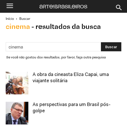
Início
Buscar
cinema
-
resultados da busca
Se você não gostou dos resultados, por favor, faça outra pesquisa
A obra da cineasta Eliza Capai, uma
viajante solitária
As perspectivas para um Brasil pós-
golpe