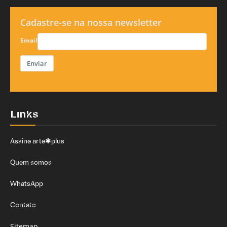
Cadastre-se na nossa newsletter
Email
Enviar
Links
Assine arte✱plus
Quem somos
WhatsApp
Contato
Sitemap