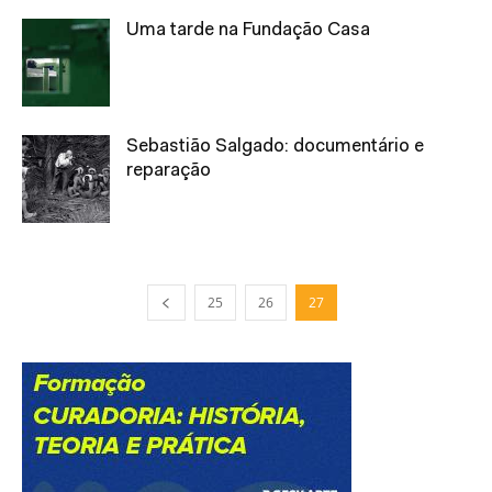
Uma tarde na Fundação Casa
Sebastião Salgado: documentário e
reparação
25
26
27