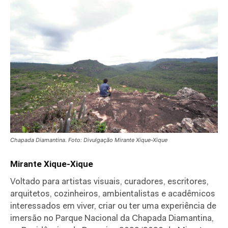
Chapada Diamantina. Foto: Divulgação Mirante Xique-Xique
Mirante Xique-Xique
Voltado para artistas visuais, curadores, escritores,
arquitetos, cozinheiros, ambientalistas e acadêmicos
interessados em viver, criar ou ter uma experiência de
imersão no Parque Nacional da Chapada Diamantina,