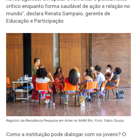
crítico enquanto forma saudável de ação e relação no
mundo”, declara Renata Sampaio, gerente de
Educação e Participação.
Registro da Residência Pesquisa em Artes no MAM Rio. Foto: Fabio Souza
Como a instituição pode dialogar com os jovens? O