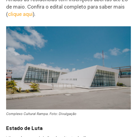
de maio. Confira o edital completo para saber mais
(
clique aqui
).
Complexo Cultural Rampa. Foto: Divulgação
Estado de Luta