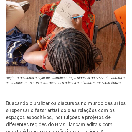
Registro da última edição de "Germinadora", residência do MAM Rio voltada a
estudantes de 16 a 18 anos, das redes pública e privada. Foto: Fabio Souza
Buscando pluralizar os discursos no mundo das artes
e repensar o fazer artístico e as relações com os
espaços expositivos, instituições e projetos de
diferentes regiões do Brasil lançam editais com
oportunidades para profissionais da área. A