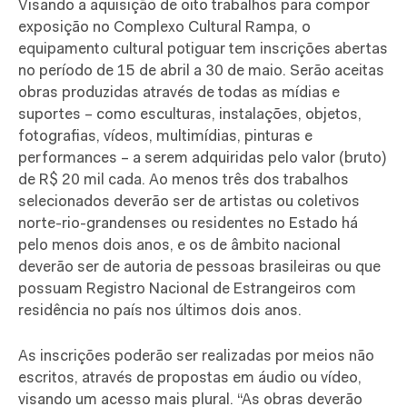
Visando a aquisição de oito trabalhos para compor
exposição no Complexo Cultural Rampa, o
equipamento cultural potiguar tem inscrições abertas
no período de 15 de abril a 30 de maio. Serão aceitas
obras produzidas através de todas as mídias e
suportes – como esculturas, instalações, objetos,
fotografias, vídeos, multimídias, pinturas e
performances – a serem adquiridas pelo valor (bruto)
de R$ 20 mil cada. Ao menos três dos trabalhos
selecionados deverão ser de artistas ou coletivos
norte-rio-grandenses ou residentes no Estado há
pelo menos dois anos, e os de âmbito nacional
deverão ser de autoria de pessoas brasileiras ou que
possuam Registro Nacional de Estrangeiros com
residência no país nos últimos dois anos.
As inscrições poderão ser realizadas por meios não
escritos, através de propostas em áudio ou vídeo,
visando um acesso mais plural. “As obras deverão