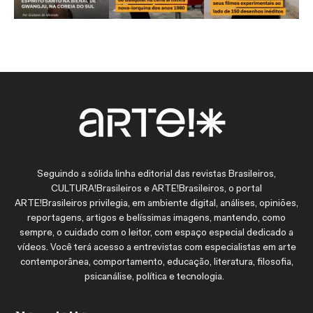
Seguindo a sólida linha editorial das revistas Brasileiros,
CULTURA!Brasileiros e ARTE!Brasileiros, o portal
ARTE!Brasileiros privilegia, em ambiente digital, análises, opiniões,
reportagens, artigos e belíssimas imagens, mantendo, como
sempre, o cuidado com o leitor, com espaço especial dedicado a
vídeos. Você terá acesso a entrevistas com especialistas em arte
contemporânea, comportamento, educação, literatura, filosofia,
psicanálise, política e tecnologia.