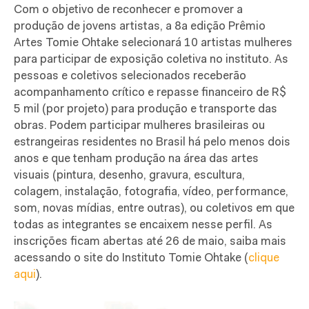
Com o objetivo de reconhecer e promover a
produção de jovens artistas, a 8a edição Prêmio
Artes Tomie Ohtake selecionará 10 artistas mulheres
para participar de exposição coletiva no instituto. As
pessoas e coletivos selecionados receberão
acompanhamento crítico e repasse financeiro de R$
5 mil (por projeto) para produção e transporte das
obras. Podem participar mulheres brasileiras ou
estrangeiras residentes no Brasil há pelo menos dois
anos e que tenham produção na área das artes
visuais (pintura, desenho, gravura, escultura,
colagem, instalação, fotografia, vídeo, performance,
som, novas mídias, entre outras), ou coletivos em que
todas as integrantes se encaixem nesse perfil. As
inscrições ficam abertas até 26 de maio, saiba mais
acessando o site do Instituto Tomie Ohtake (
clique
aqui
).