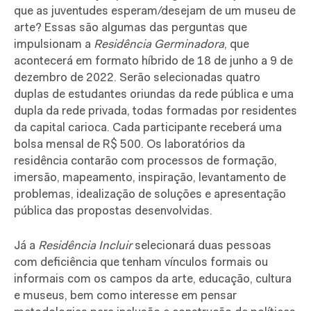
que as juventudes esperam/desejam de um museu de
arte? Essas são algumas das perguntas que
impulsionam a
Residência Germinadora
, que
acontecerá em formato híbrido de 18 de junho a 9 de
dezembro de 2022. Serão selecionadas quatro
duplas de estudantes oriundas da rede pública e uma
dupla da rede privada, todas formadas por residentes
da capital carioca. Cada participante receberá uma
bolsa mensal de R$ 500. Os laboratórios da
residência contarão com processos de formação,
imersão, mapeamento, inspiração, levantamento de
problemas, idealização de soluções e apresentação
pública das propostas desenvolvidas.
Já a
Residência Incluir
selecionará duas pessoas
com deficiência que tenham vínculos formais ou
informais com os campos da arte, educação, cultura
e museus, bem como interesse em pensar