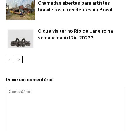
Chamadas abertas para artistas
brasileiros e residentes no Brasil
O que visitar no Rio de Janeiro na
semana da ArtRio 2022?
Deixe um comentário