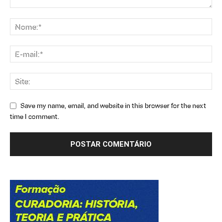
Save my name, email, and website in this browser for the next
time I comment.