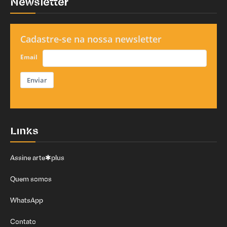
Newsletter
Cadastre-se na nossa newsletter
Email
Enviar
Links
Assine arte✱plus
Quem somos
WhatsApp
Contato