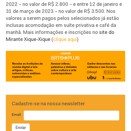
2022 – no valor de R$ 2.800 – e entre 12 de janeiro e
31 de março de 2023 – no valor de R$ 3.500. Nos
valores a serem pagos pelos selecionados já estão
inclusas acomodação em suíte privativa e café da
manhã. Mais informações e inscrições no
site do
Mirante Xique-Xique
(
clique aqui
)
Cadastre-se na nossa newsletter
Email
Enviar