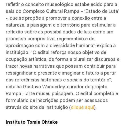
refletir o conceito museológico estabelecido para a
sala do Complexo Cultural Rampa – ‘Estado de Luta’
-, que se propõe a promover a conexão entre a
natureza, a paisagem e o território para estimular a
reflexão sobre as possibilidades de luta como um
processo compositivo, regenerativo e de
aproximação com a diversidade humana”, explica a
instituição. “O edital reforça nosso objetivo de
ocupação artística, de forma a pluralizar discursos e
trazer novas narrativas que possam contribuir para
ressignificar o presente e imaginar o futuro a partir
das referências históricas e sociais do território”,
detalha Gustavo Wanderley, curador do projeto
Rampa – arte museu paisagem. O edital completo e
formulário de inscrições podem ser acessados
através do site da instituição (
clique aqui
).
Instituto Tomie Ohtake