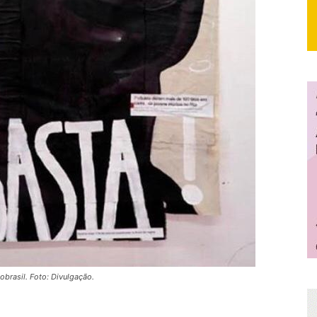
obrasil. Foto: Divulgação.