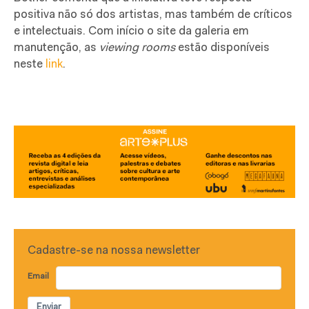
positiva não só dos artistas, mas também de críticos
e intelectuais. Com início o site da galeria em
manutenção, as
viewing rooms
estão disponíveis
neste
link
.
Cadastre-se na nossa newsletter
Email
Enviar