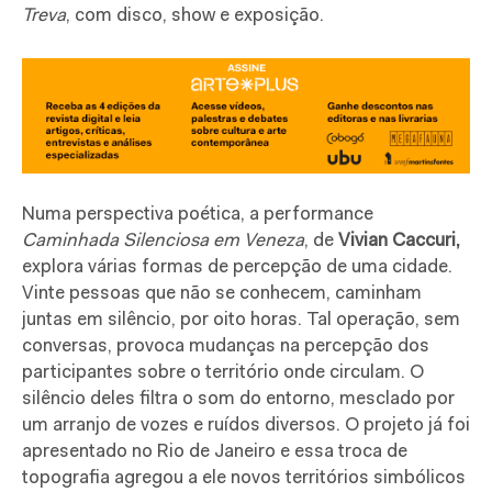
Treva
, com disco, show e exposição.
Numa perspectiva poética,
a performance
Caminhada Silenciosa em Veneza
, de
Vivian Caccuri,
explora várias formas de percepção de uma cidade.
Vinte pessoas que não se conhecem, caminham
juntas em silêncio, por oito horas. Tal operação, sem
conversas, provoca mudanças na percepção dos
participantes sobre o território onde circulam. O
silêncio deles filtra o som do entorno, mesclado por
um arranjo de vozes e ruídos diversos. O projeto já foi
apresentado no Rio de Janeiro e essa troca de
topografia agregou a ele novos territórios simbólicos