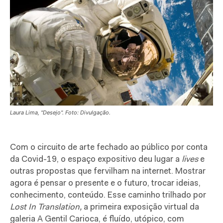
Laura Lima, "Desejo". Foto: Divulgação.
C
om o circuito de arte fechado ao público por conta
da Covid-19, o espaço expositivo deu lugar a
lives
e
outras propostas que fervilham na internet. Mostrar
agora é pensar o presente e o futuro, trocar ideias,
conhecimento, conteúdo. Esse caminho trilhado por
Lost In Translation,
a
primeira exposição virtual da
galeria A Gentil Carioca, é fluído, utópico, com