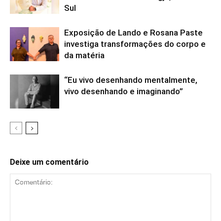
Sul
Exposição de Lando e Rosana Paste
investiga transformações do corpo e
da matéria
“Eu vivo desenhando mentalmente,
vivo desenhando e imaginando”
Deixe um comentário