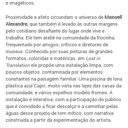
e imagéticos.
Proximidade e afeto circundam o universo de
Maxwell
Alexandre,
que também
é levado às outras margens
pelo cotidiano desafiante do lugar onde vive e
trabalha. Ele tem ateliê na comunidade da Rocinha,
frequentado por amigos, críticos e diretores de
museus. Conhecido por suas pinturas de grandes
formatos, coloridas e matéricas, em
Lost in
Translation
ele propõe uma instalação limpa, com
poucos objetos, contaminada por elementos
constantes na paisagem familiar. Uma piscina de lona
plástica azul Capri, muito vista nas lajes das casas da
comunidade, e vários espelhos modelo Romeo. A
instalação é interativa, com a participação do público
que é convidado a ficar descalço e a caminhar pelas
águas desse projeto de tom mítico, com narrativa
construída a partir da experimentação do artista.