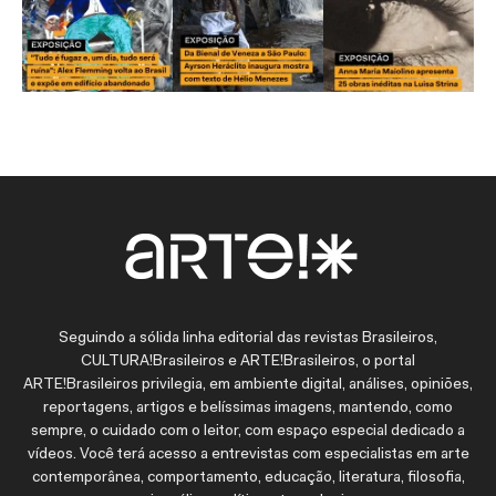
Seguindo a sólida linha editorial das revistas Brasileiros,
CULTURA!Brasileiros e ARTE!Brasileiros, o portal
ARTE!Brasileiros privilegia, em ambiente digital, análises, opiniões,
reportagens, artigos e belíssimas imagens, mantendo, como
sempre, o cuidado com o leitor, com espaço especial dedicado a
vídeos. Você terá acesso a entrevistas com especialistas em arte
contemporânea, comportamento, educação, literatura, filosofia,