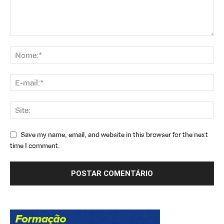
Save my name, email, and website in this browser for the next
time I comment.