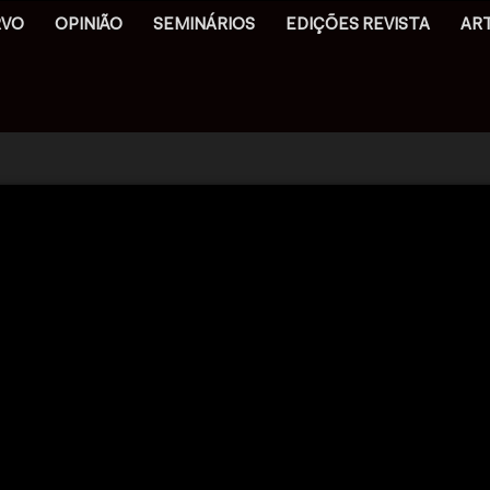
RVO
OPINIÃO
SEMINÁRIOS
EDIÇÕES REVISTA
AR