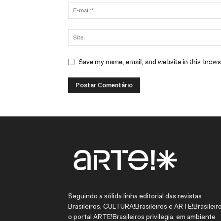
Save my name, email, and website in this brows
Seguindo a sólida linha editorial das revistas
Brasileiros, CULTURA!Brasileiros e ARTE!Brasileiro
o portal ARTE!Brasileiros privilegia, em ambiente