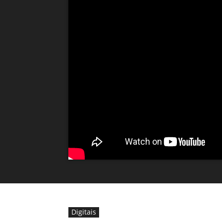
Digitais