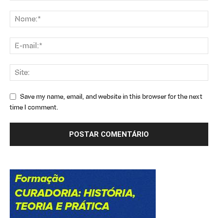
Save my name, email, and website in this browser for the next
time I comment.