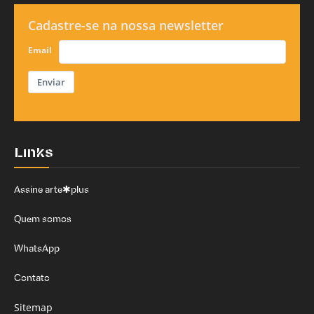
Cadastre-se na nossa newsletter
Email
Enviar
Links
Assine arte✱plus
Quem somos
WhatsApp
Contato
Sitemap