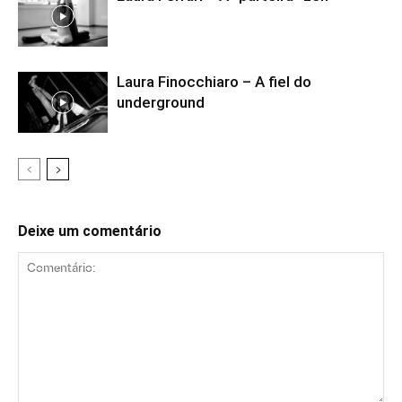
Laura Finocchiaro – A fiel do
underground
Deixe um comentário