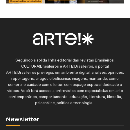
Seguindo a sólida linha editorial das revistas Brasileiros,
CULTURA!Brasileiros e ARTE!Brasileiros, o portal
ARTE!Brasileiros privilegia, em ambiente digital, análises, opiniões,
reportagens, artigos e belíssimas imagens, mantendo, como
sempre, o cuidado com o leitor, com espaço especial dedicado a
vídeos. Você terá acesso a entrevistas com especialistas em arte
contemporânea, comportamento, educação, literatura, filosofia,
psicanálise, política e tecnologia.
Newsletter