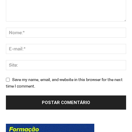
Save my name, email, and website in this browser for the next
time I comment.