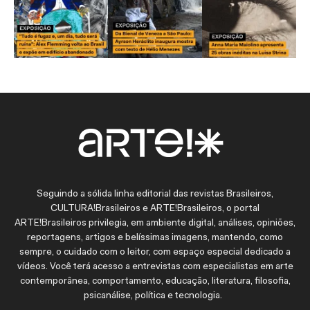
Seguindo a sólida linha editorial das revistas Brasileiros,
CULTURA!Brasileiros e ARTE!Brasileiros, o portal
ARTE!Brasileiros privilegia, em ambiente digital, análises, opiniões,
reportagens, artigos e belíssimas imagens, mantendo, como
sempre, o cuidado com o leitor, com espaço especial dedicado a
vídeos. Você terá acesso a entrevistas com especialistas em arte
contemporânea, comportamento, educação, literatura, filosofia,
psicanálise, política e tecnologia.