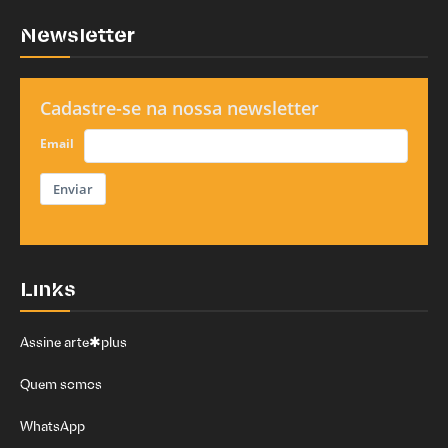
Newsletter
Cadastre-se na nossa newsletter
Email
Enviar
Links
Assine arte✱plus
Quem somos
WhatsApp