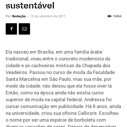
sustentável
Por
Redação
-
18 de setembro de 2017
10454
Ela nasceu em Brasília, em uma família árabe
tradicional, viveu entre o concreto modernista da
cidade e as cachoeiras místicas da Chapada dos
Veadeiros. Passou no curso de moda da Faculdade
Santa Marcelina em São Paulo, mas sua mãe, por
medo da cidade, não deixou que ela fosse viver lá.
Então, como na época ainda não existia curso
superior de moda na capital federal, Andressa foi
cursar comunicação em publicidade. Há 6 anos, ainda
na universidade, criou sua oficina Callicore. Escolheu
o nome por ser uma espécie de borboleta com