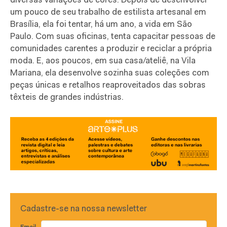
diversas variações de cores. Depois de desenvolver
um pouco de seu trabalho de estilista artesanal em
Brasília, ela foi tentar, há um ano, a vida em São
Paulo. Com suas oficinas, tenta capacitar pessoas de
comunidades carentes a produzir e reciclar a própria
moda. E, aos poucos, em sua casa/ateliê, na Vila
Mariana, ela desenvolve sozinha suas coleções com
peças únicas e retalhos reaproveitados das sobras
têxteis de grandes indústrias.
Cadastre-se na nossa newsletter