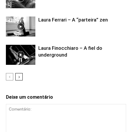
Laura Ferrari – A “parteira” zen
Laura Finocchiaro – A fiel do
underground
Deixe um comentário