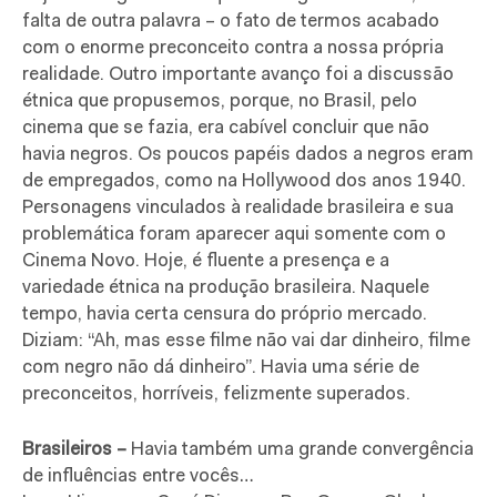
falta de outra palavra – o fato de termos acabado
com o enorme preconceito contra a nossa própria
realidade. Outro importante avanço foi a discussão
étnica que propusemos, porque, no Brasil, pelo
cinema que se fazia, era cabível concluir que não
havia negros. Os poucos papéis dados a negros eram
de empregados, como na Hollywood dos anos 1940.
Personagens vinculados à realidade brasileira e sua
problemática foram aparecer aqui somente com o
Cinema Novo. Hoje, é fluente a presença e a
variedade étnica na produção brasileira. Naquele
tempo, havia certa censura do próprio mercado.
Diziam: “Ah, mas esse filme não vai dar dinheiro, filme
com negro não dá dinheiro”. Havia uma série de
preconceitos, horríveis, felizmente superados.
Brasileiros –
Havia também uma grande convergência
de influências entre vocês…