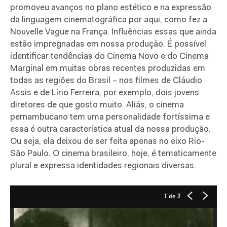
promoveu avanços no plano estético e na expressão
da linguagem cinematográfica por aqui, como fez a
Nouvelle Vague na França. Influências essas que ainda
estão impregnadas em nossa produção. É possível
identificar tendências do Cinema Novo e do Cinema
Marginal em muitas obras recentes produzidas em
todas as regiões do Brasil – nos filmes de Cláudio
Assis e de Lírio Ferreira, por exemplo, dois jovens
diretores de que gosto muito. Aliás, o cinema
pernambucano tem uma personalidade fortíssima e
essa é outra característica atual da nossa produção.
Ou seja, ela deixou de ser feita apenas no eixo Rio-
São Paulo. O cinema brasileiro, hoje, é tematicamente
plural e expressa identidades regionais diversas.
1
de 3