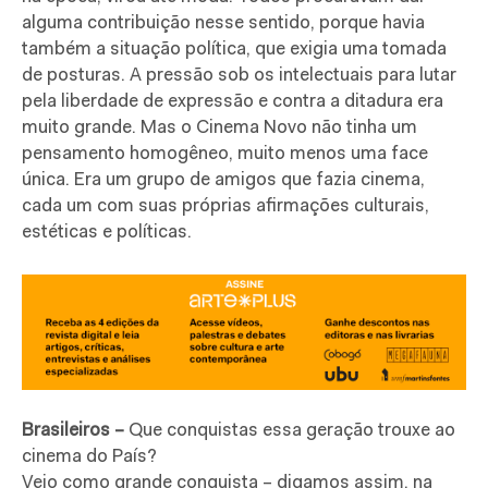
alguma contribuição nesse sentido, porque havia
também a situação política, que exigia uma tomada
de posturas. A pressão sob os intelectuais para lutar
pela liberdade de expressão e contra a ditadura era
muito grande. Mas o Cinema Novo não tinha um
pensamento homogêneo, muito menos uma face
única. Era um grupo de amigos que fazia cinema,
cada um com suas próprias afirmações culturais,
estéticas e políticas.
Brasileiros –
Que conquistas essa geração trouxe ao
cinema do País?
Vejo como grande conquista – digamos assim, na