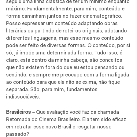
seguiu uma linha clássica de ter um mínimo enquanto
máximo. Fundamentalmente, para mim, conteúdo e
forma caminham juntos no fazer cinematográfico.
Posso expressar um conteúdo adaptando obras
literárias ou partindo de roteiros originais, adotando
diferentes linguagens, mas esse mesmo conteúdo
pode ser feito de diversas formas. O conteúdo, por si
só, já impõe uma determinada forma. Tudo isso, é
claro, está dentro da minha cabeça, são conceitos
que não existem fora do que eu estou pensando ou
sentindo, e sempre me preocupo com a forma ligada
ao conteúdo para que ela não se exima, não fique
separada. São, para mim, fundamentos
indissociáveis.
Brasileiros –
Que avaliação você faz da chamada
Retomada do Cinema Brasileiro. Ela tem sido eficaz
em retratar esse novo Brasil e resgatar nosso
passado?