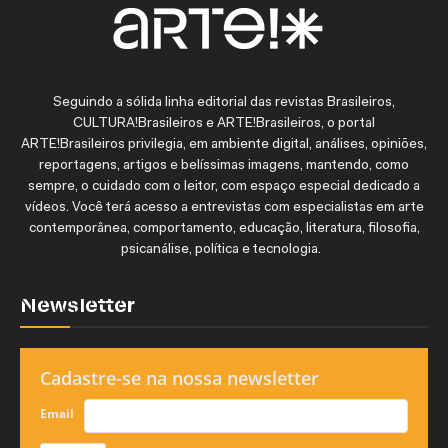
Seguindo a sólida linha editorial das revistas Brasileiros,
CULTURA!Brasileiros e ARTE!Brasileiros, o portal
ARTE!Brasileiros privilegia, em ambiente digital, análises, opiniões,
reportagens, artigos e belíssimas imagens, mantendo, como
sempre, o cuidado com o leitor, com espaço especial dedicado a
vídeos. Você terá acesso a entrevistas com especialistas em arte
contemporânea, comportamento, educação, literatura, filosofia,
psicanálise, política e tecnologia.
Newsletter
Cadastre-se na nossa newsletter
Email