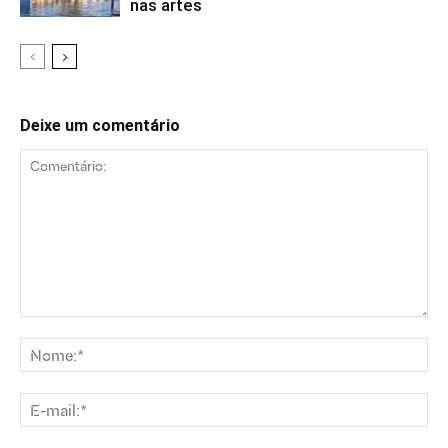
nas artes
Deixe um comentário