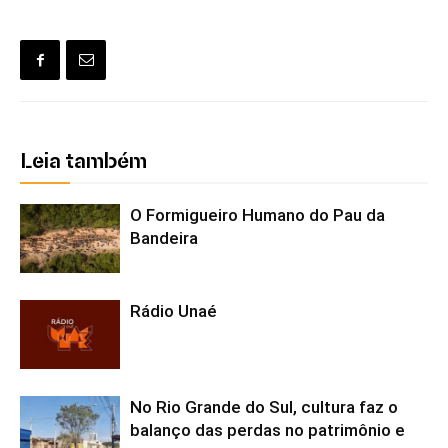
Leia também
O Formigueiro Humano do Pau da
Bandeira
Rádio Unaé
No Rio Grande do Sul, cultura faz o
balanço das perdas no patrimônio e