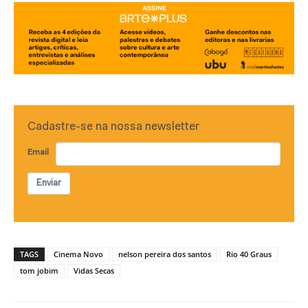
Cadastre-se na nossa newsletter
Email
Enviar
TAGS
Cinema Novo
nelson pereira dos santos
Rio 40 Graus
tom jobim
Vidas Secas