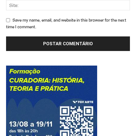
Save my name, email, and website in this browser for the next
time I comment.