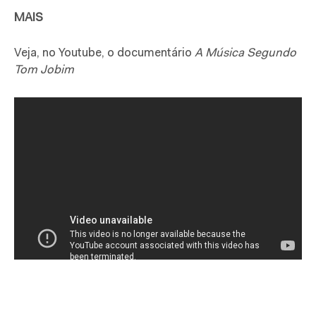
MAIS
Veja, no Youtube, o documentário
A Música Segundo
Tom Jobim