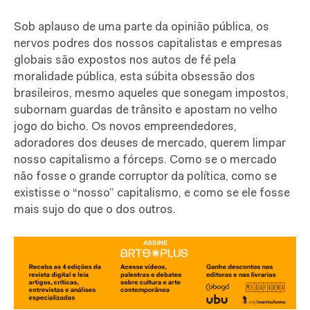
Sob aplauso de uma parte da opinião pública, os
nervos podres dos nossos capitalistas e empresas
globais são expostos nos autos de fé pela
moralidade pública, esta súbita obsessão dos
brasileiros, mesmo aqueles que sonegam impostos,
subornam guardas de trânsito e apostam no velho
jogo do bicho. Os novos empreendedores,
adoradores dos deuses de mercado, querem limpar
nosso capitalismo a fórceps. Como se o mercado
não fosse o grande corruptor da política, como se
existisse o “nosso” capitalismo, e como se ele fosse
mais sujo do que o dos outros.