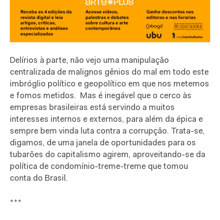
Delírios à parte, não vejo uma manipulação
centralizada de malignos gênios do mal em todo este
imbróglio político e geopolítico em que nos metemos
e fomos metidos. Mas é inegável que o cerco às
empresas brasileiras está servindo a muitos
interesses internos e externos, para além da épica e
sempre bem vinda luta contra a corrupção. Trata-se,
digamos, de uma janela de oportunidades para os
tubarões do capitalismo agirem, aproveitando-se da
política de condomínio-treme-treme que tomou
conta do Brasil.
***