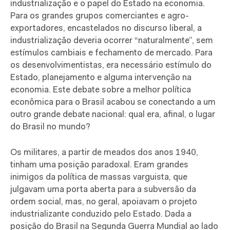
industrialização e o papel do Estado na economia.
Para os grandes grupos comerciantes e agro-
exportadores, encastelados no discurso liberal, a
industrialização deveria ocorrer “naturalmente”, sem
estímulos cambiais e fechamento de mercado. Para
os desenvolvimentistas, era necessário estímulo do
Estado, planejamento e alguma intervenção na
economia. Este debate sobre a melhor política
econômica para o Brasil acabou se conectando a um
outro grande debate nacional: qual era, afinal, o lugar
do Brasil no mundo?
Os militares, a partir de meados dos anos 1940,
tinham uma posição paradoxal. Eram grandes
inimigos da política de massas varguista, que
julgavam uma porta aberta para a subversão da
ordem social, mas, no geral, apoiavam o projeto
industrializante conduzido pelo Estado. Dada a
posição do Brasil na Segunda Guerra Mundial ao lado