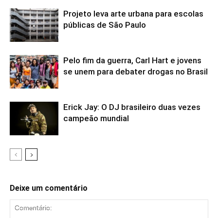
Projeto leva arte urbana para escolas
públicas de São Paulo
Pelo fim da guerra, Carl Hart e jovens
se unem para debater drogas no Brasil
Erick Jay: O DJ brasileiro duas vezes
campeão mundial
Deixe um comentário