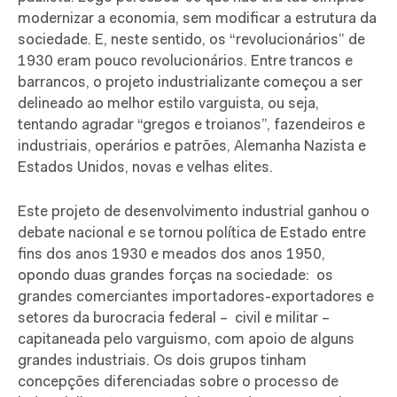
modernizar a economia, sem modificar a estrutura da
sociedade. E, neste sentido, os “revolucionários” de
1930 eram pouco revolucionários. Entre trancos e
barrancos, o projeto industrializante começou a ser
delineado ao melhor estilo varguista, ou seja,
tentando agradar “gregos e troianos”, fazendeiros e
industriais, operários e patrões, Alemanha Nazista e
Estados Unidos, novas e velhas elites.
Este projeto de desenvolvimento industrial ganhou o
debate nacional e se tornou política de Estado entre
fins dos anos 1930 e meados dos anos 1950,
opondo duas grandes forças na sociedade: os
grandes comerciantes importadores-exportadores e
setores da burocracia federal – civil e militar –
capitaneada pelo varguismo, com apoio de alguns
grandes industriais. Os dois grupos tinham
concepções diferenciadas sobre o processo de