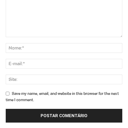
Save my name, email, and website in this browser for the next
time I comment.