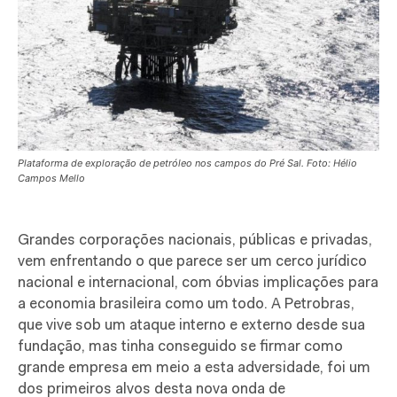
Plataforma de exploração de petróleo nos campos do Pré Sal. Foto: Hélio
Campos Mello
Grandes corporações nacionais, públicas e privadas,
vem enfrentando o que parece ser um cerco jurídico
nacional e internacional, com óbvias implicações para
a economia brasileira como um todo. A Petrobras,
que vive sob um ataque interno e externo desde sua
fundação, mas tinha conseguido se firmar como
grande empresa em meio a esta adversidade, foi um
dos primeiros alvos desta nova onda de