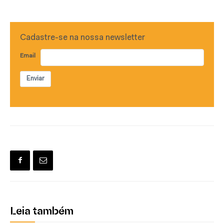
Cadastre-se na nossa newsletter
Email
Enviar
Leia também