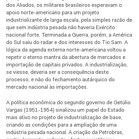
dos Aliados, os militares brasileiros esperavam o
apoio norte-americano para um projeto
industrializante de larga escala, pela simples razão de
que sem indústria pesada não haveria Exército
nacional forte. Terminada a Guerra, porém, a América
do Sul saiu do radar e dos interesses do Tio Sam. A
lógica da agenda externa norte-americana voltou a
repetir o eterno mantra da abertura de mercados e
importação de capitais privados. A industrialização,
se viesse, deveria ser a consequência deste
processo, e não do fechamento autárquico do
mercado nacional às importações.
A política econômica do segundo governo de Getúlio
Vargas (1951-1954) sinalizou um papel do Estado
mais ativo no projeto de industrialização de base,
criando as condições para a ampliação de uma
indústria pesada nacional. A criação da Petrobras,