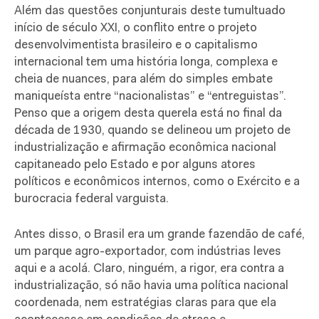
Além das questões conjunturais deste tumultuado
início de século XXI, o conflito entre o projeto
desenvolvimentista brasileiro e o capitalismo
internacional tem uma história longa, complexa e
cheia de nuances, para além do simples embate
maniqueísta entre “nacionalistas” e “entreguistas”.
Penso que a origem desta querela está no final da
década de 1930, quando se delineou um projeto de
industrialização e afirmação econômica nacional
capitaneado pelo Estado e por alguns atores
políticos e econômicos internos, como o Exército e a
burocracia federal varguista.
Antes disso, o Brasil era um grande fazendão de café,
um parque agro-exportador, com indústrias leves
aqui e a acolá. Claro, ninguém, a rigor, era contra a
industrialização, só não havia uma política nacional
coordenada, nem estratégias claras para que ela