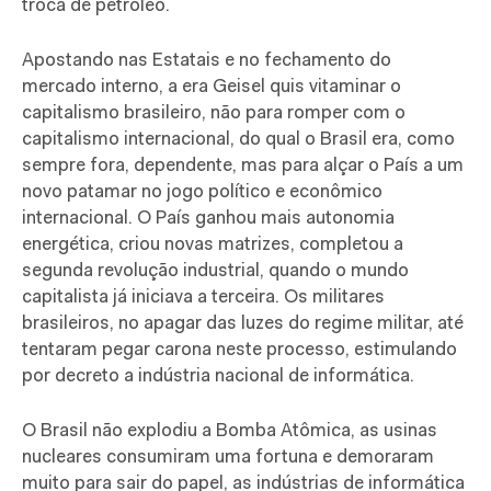
troca de petróleo.
Apostando nas Estatais e no fechamento do
mercado interno, a era Geisel quis vitaminar o
capitalismo brasileiro, não para romper com o
capitalismo internacional, do qual o Brasil era, como
sempre fora, dependente, mas para alçar o País a um
novo patamar no jogo político e econômico
internacional. O País ganhou mais autonomia
energética, criou novas matrizes, completou a
segunda revolução industrial, quando o mundo
capitalista já iniciava a terceira. Os militares
brasileiros, no apagar das luzes do regime militar, até
tentaram pegar carona neste processo, estimulando
por decreto a indústria nacional de informática.
O Brasil não explodiu a Bomba Atômica, as usinas
nucleares consumiram uma fortuna e demoraram
muito para sair do papel, as indústrias de informática