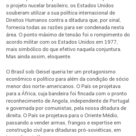
o projeto nucelar brasileiro, os Estados Unidos
souberam utilizar a sua política internacional de
Direitos Humanos contra a ditadura que, por sinal,
fornecia todas as razões para ser condenada nesta
área. O ponto máximo de tensão foi o rompimento do
acordo militar com os Estados Unidos em 1977,
mais simbólico do que efetivo naquela conjuntura.
Mas ainda assim, eloquente.
O Brasil sob Geisel queria ter um protagonismo
econômico e político para além da condição de sócio
menor dos norte-americanos. O País se projetava
para a África, cuja bandeira foi fincada com o pronto
reconhecimento de Angola, independente de Portugal
e governada por comunistas, pela nossa ditadura de
direita. O País se projetava para o Oriente Médio,
passando a vender armas, frangos e expertise em
construção civil para ditaduras pró-soviéticas, em