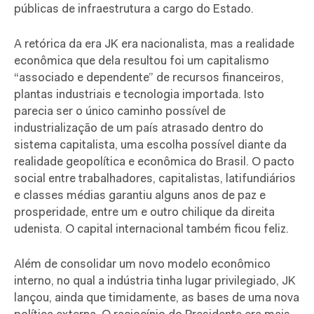
públicas de infraestrutura a cargo do Estado.
A retórica da era JK era nacionalista, mas a realidade
econômica que dela resultou foi um capitalismo
“associado e dependente” de recursos financeiros,
plantas industriais e tecnologia importada. Isto
parecia ser o único caminho possível de
industrialização de um país atrasado dentro do
sistema capitalista, uma escolha possível diante da
realidade geopolítica e econômica do Brasil. O pacto
social entre trabalhadores, capitalistas, latifundiários
e classes médias garantiu alguns anos de paz e
prosperidade, entre um e outro chilique da direita
udenista. O capital internacional também ficou feliz.
Além de consolidar um novo modelo econômico
interno, no qual a indústria tinha lugar privilegiado, JK
lançou, ainda que timidamente, as bases de uma nova